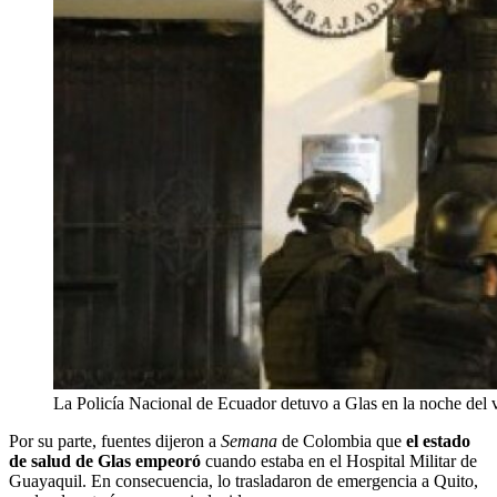
La Policía Nacional de Ecuador detuvo a Glas en la noche del
Por su parte, fuentes dijeron a
Semana
de Colombia que
el estado
de salud de Glas empeoró
cuando estaba en el Hospital Militar de
Guayaquil. En consecuencia, lo trasladaron de emergencia a Quito,