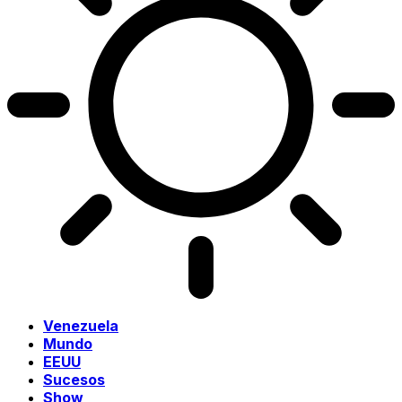
Venezuela
Mundo
EEUU
Sucesos
Show