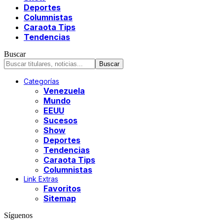
Deportes
Columnistas
Caraota Tips
Tendencias
Buscar
Categorías
Venezuela
Mundo
EEUU
Sucesos
Show
Deportes
Tendencias
Caraota Tips
Columnistas
Link Extras
Favoritos
Sitemap
Síguenos