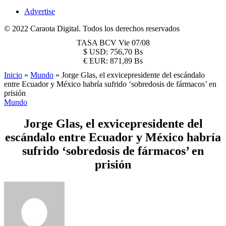
Advertise
© 2022 Caraota Digital. Todos los derechos reservados
TASA BCV
Vie 07/08
$
USD:
756,70 Bs
€
EUR:
871,89 Bs
Inicio
»
Mundo
»
Jorge Glas, el exvicepresidente del escándalo
entre Ecuador y México habría sufrido ‘sobredosis de fármacos’ en
prisión
Mundo
Jorge Glas, el exvicepresidente del
escándalo entre Ecuador y México habría
sufrido ‘sobredosis de fármacos’ en
prisión