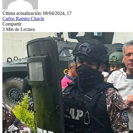
Última actualización: 08/04/2024, 17
Carlos Ramiro Chacín
Compartir
3 Min de Lectura