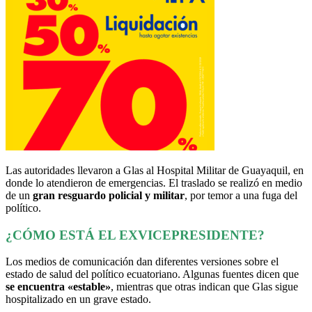
Las autoridades llevaron a Glas al Hospital Militar de Guayaquil, en
donde lo atendieron de emergencias. El traslado se realizó en medio
de un
gran resguardo policial y militar
, por temor a una fuga del
político.
¿CÓMO ESTÁ EL EXVICEPRESIDENTE?
Los medios de comunicación dan diferentes versiones sobre el
estado de salud del político ecuatoriano. Algunas fuentes dicen que
se encuentra «estable»
, mientras que otras indican que Glas sigue
hospitalizado en un grave estado.