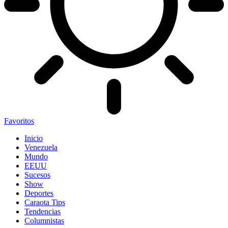
Favoritos
Inicio
Venezuela
Mundo
EEUU
Sucesos
Show
Deportes
Caraota Tips
Tendencias
Columnistas