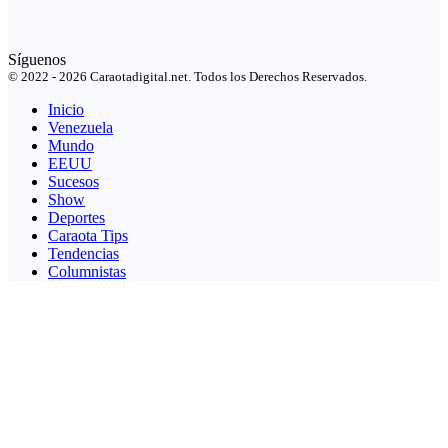
Síguenos
© 2022 - 2026 Caraotadigital.net. Todos los Derechos Reservados.
Inicio
Venezuela
Mundo
EEUU
Sucesos
Show
Deportes
Caraota Tips
Tendencias
Columnistas