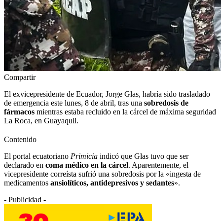
Compartir
El exvicepresidente de Ecuador, Jorge Glas, habría sido trasladado
de emergencia este lunes, 8 de abril, tras una
sobredosis de
fármacos
mientras estaba recluido en la cárcel de máxima seguridad
La Roca, en Guayaquil.
Contenido
El portal ecuatoriano
Primicia
indicó que Glas tuvo que ser
declarado en
coma médico en la cárcel
. Aparentemente, el
vicepresidente correísta sufrió una sobredosis por la «ingesta de
medicamentos
ansiolíticos, antidepresivos y sedantes
».
- Publicidad -