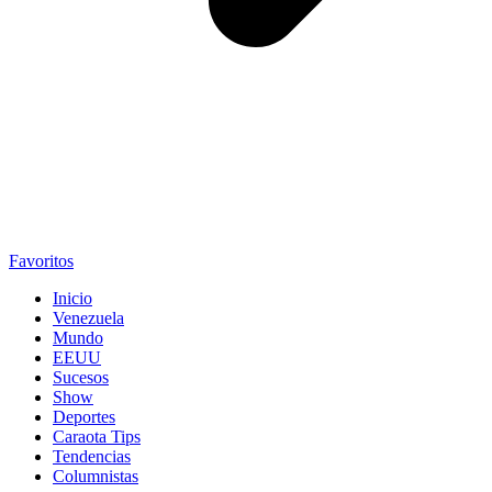
Favoritos
Inicio
Venezuela
Mundo
EEUU
Sucesos
Show
Deportes
Caraota Tips
Tendencias
Columnistas