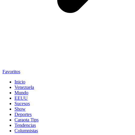
Favoritos
Inicio
Venezuela
Mundo
EEUU
Sucesos
Show
Deportes
Caraota Tips
Tendencias
Columnistas