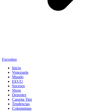
Favoritos
Inicio
Venezuela
Mundo
EEUU
Sucesos
Show
Deportes
Caraota Tips
Tendencias
Columnistas