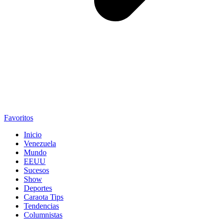
Favoritos
Inicio
Venezuela
Mundo
EEUU
Sucesos
Show
Deportes
Caraota Tips
Tendencias
Columnistas