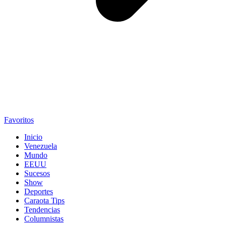
Favoritos
Inicio
Venezuela
Mundo
EEUU
Sucesos
Show
Deportes
Caraota Tips
Tendencias
Columnistas