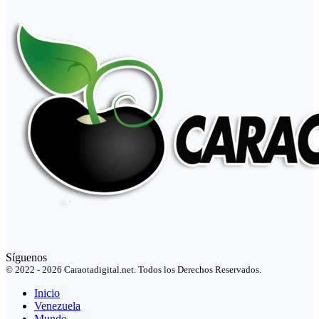
Síguenos
© 2022 - 2026 Caraotadigital.net. Todos los Derechos Reservados.
Inicio
Venezuela
Mundo