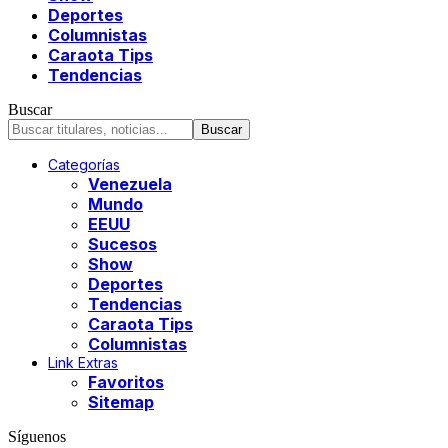
Deportes
Columnistas
Caraota Tips
Tendencias
Buscar
Categorías
Venezuela
Mundo
EEUU
Sucesos
Show
Deportes
Tendencias
Caraota Tips
Columnistas
Link Extras
Favoritos
Sitemap
Síguenos