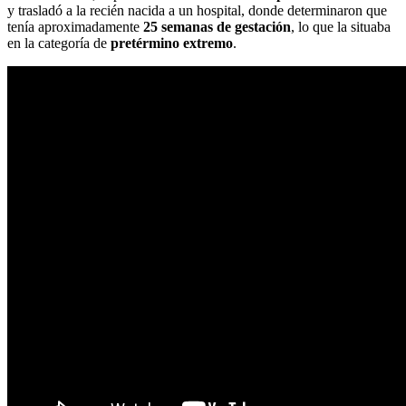
y trasladó a la recién nacida a un hospital, donde determinaron que
tenía aproximadamente
25 semanas de gestación
, lo que la situaba
en la categoría de
pretérmino extremo
.