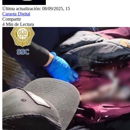
Última actualización: 08/09/2025, 15
Caraota Digital
Compartir
4 Min de Lectura