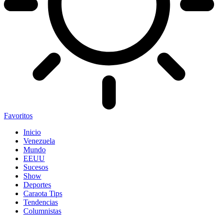
Favoritos
Inicio
Venezuela
Mundo
EEUU
Sucesos
Show
Deportes
Caraota Tips
Tendencias
Columnistas