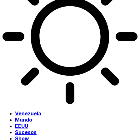
Venezuela
Mundo
EEUU
Sucesos
Show