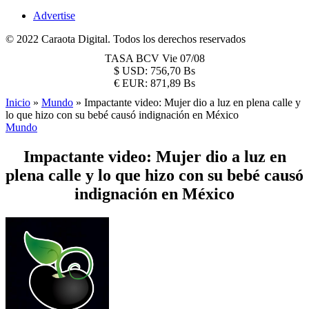
Advertise
© 2022 Caraota Digital. Todos los derechos reservados
TASA BCV
Vie 07/08
$
USD:
756,70 Bs
€
EUR:
871,89 Bs
Inicio
»
Mundo
»
Impactante video: Mujer dio a luz en plena calle y
lo que hizo con su bebé causó indignación en México
Mundo
Impactante video: Mujer dio a luz en
plena calle y lo que hizo con su bebé causó
indignación en México