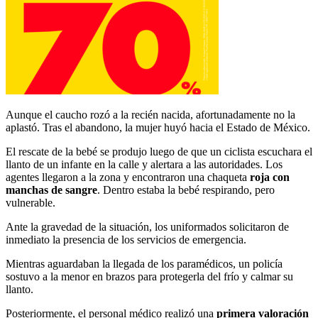
Aunque el caucho rozó a la recién nacida, afortunadamente no la
aplastó. Tras el abandono, la mujer huyó hacia el Estado de México.
El rescate de la bebé se produjo luego de que un ciclista escuchara el
llanto de un infante en la calle y alertara a las autoridades. Los
agentes llegaron a la zona y encontraron una chaqueta
roja con
manchas de sangre
. Dentro estaba la bebé respirando, pero
vulnerable.
Ante la gravedad de la situación, los uniformados solicitaron de
inmediato la presencia de los servicios de emergencia.
Mientras aguardaban la llegada de los paramédicos, un policía
sostuvo a la menor en brazos para protegerla del frío y calmar su
llanto.
Posteriormente, el personal médico realizó una
primera valoración