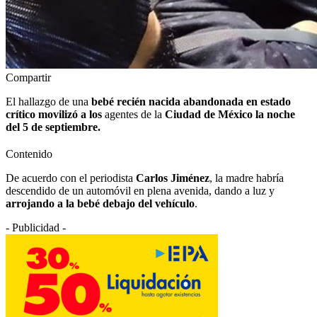
Compartir
El hallazgo de una
bebé recién nacida abandonada en estado
crítico movilizó a los
agentes de la
Ciudad de México la noche
del 5 de septiembre.
Contenido
De acuerdo con el periodista
Carlos Jiménez
, la madre habría
descendido de un automóvil en plena avenida, dando a luz y
arrojando a la bebé debajo del vehículo
.
- Publicidad -