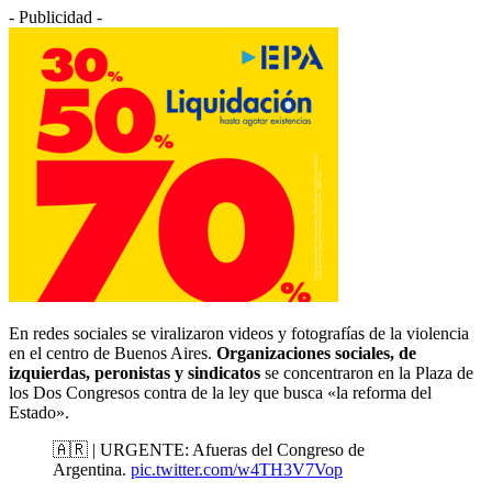
- Publicidad -
En redes sociales se viralizaron videos y fotografías de la violencia
en el centro de Buenos Aires.
Organizaciones sociales, de
izquierdas, peronistas y sindicatos
se concentraron en la Plaza de
los Dos Congresos contra de la ley que busca «la reforma del
Estado».
🇦🇷 | URGENTE: Afueras del Congreso de
Argentina.
pic.twitter.com/w4TH3V7Vop