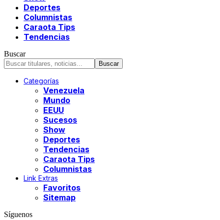
Deportes
Columnistas
Caraota Tips
Tendencias
Buscar
Categorías
Venezuela
Mundo
EEUU
Sucesos
Show
Deportes
Tendencias
Caraota Tips
Columnistas
Link Extras
Favoritos
Sitemap
Síguenos