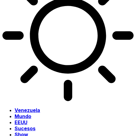
Venezuela
Mundo
EEUU
Sucesos
Show