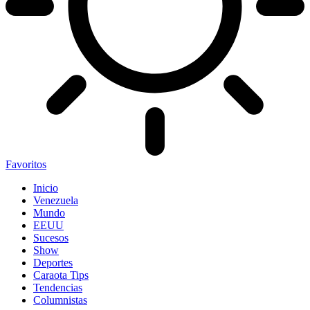
Favoritos
Inicio
Venezuela
Mundo
EEUU
Sucesos
Show
Deportes
Caraota Tips
Tendencias
Columnistas