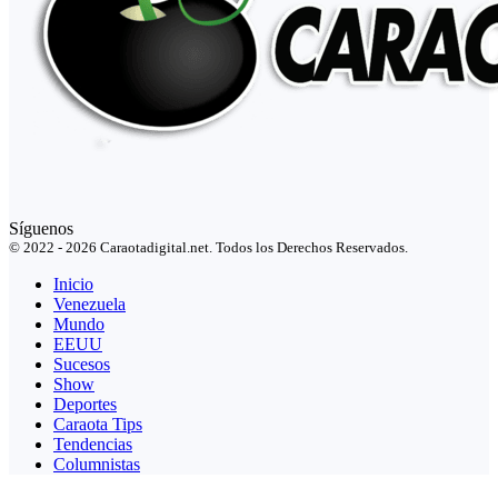
Síguenos
© 2022 - 2026 Caraotadigital.net. Todos los Derechos Reservados.
Inicio
Venezuela
Mundo
EEUU
Sucesos
Show
Deportes
Caraota Tips
Tendencias
Columnistas