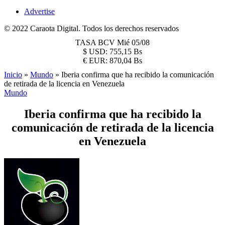
Advertise
© 2022 Caraota Digital. Todos los derechos reservados
TASA BCV
Mié 05/08
$
USD:
755,15 Bs
€
EUR:
870,04 Bs
Inicio
»
Mundo
»
Iberia confirma que ha recibido la comunicación
de retirada de la licencia en Venezuela
Mundo
Iberia confirma que ha recibido la
comunicación de retirada de la licencia
en Venezuela