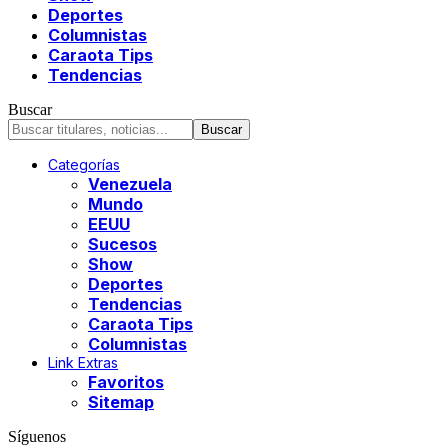
Deportes
Columnistas
Caraota Tips
Tendencias
Buscar
Categorías
Venezuela
Mundo
EEUU
Sucesos
Show
Deportes
Tendencias
Caraota Tips
Columnistas
Link Extras
Favoritos
Sitemap
Síguenos