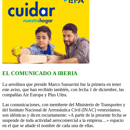
EL COMUNICADO A IBERIA
La aerolínea que preside Marco Sansavini fue la primera en tener
este aviso, que han recibido también, con fecha 1 de diciembre, las
compañías Air Europa y Plus Ultra.
Las comunicaciones, con membrete del Ministerio de Transportes y
del Instituto Nacional de Aeronáutica Civil (INAC) venezolanos,
son idénticas y dicen escuetamente: «A partir de la presente fecha se
suspende de toda actividad aerocomercial a la empresa…» espacio
en el que se añade el nombre de cada una de ellas.