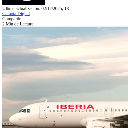
Última actualización: 02/12/2025, 13
Caraota Digital
Compartir
2 Min de Lectura