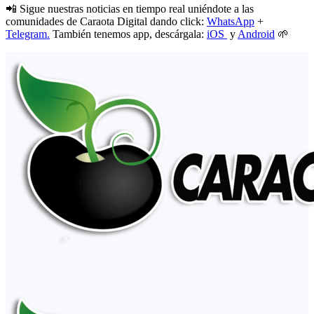
📲 Sigue nuestras noticias en tiempo real uniéndote a las
comunidades de Caraota Digital dando click:
WhatsApp
+
Telegram.
También tenemos app, descárgala:
iOS
y
Android
🌱