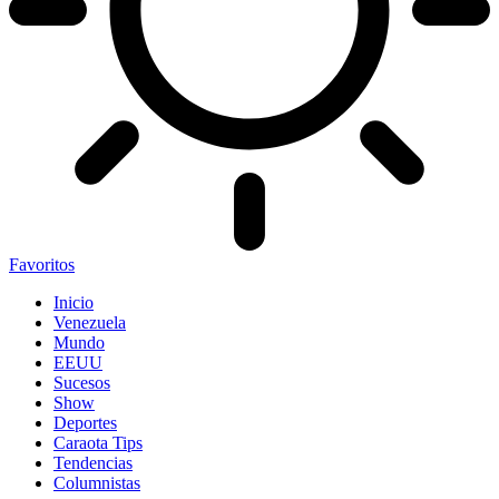
Favoritos
Inicio
Venezuela
Mundo
EEUU
Sucesos
Show
Deportes
Caraota Tips
Tendencias
Columnistas