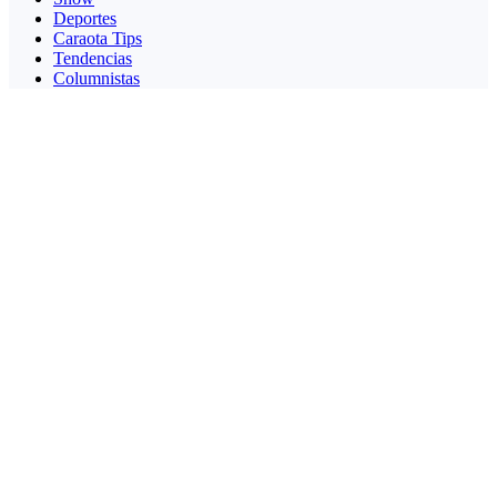
Deportes
Caraota Tips
Tendencias
Columnistas