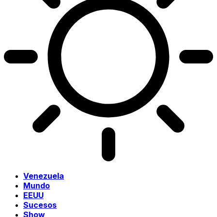
Venezuela
Mundo
EEUU
Sucesos
Show