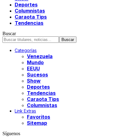
Deportes
Columnistas
Caraota Tips
Tendencias
Buscar
Categorías
Venezuela
Mundo
EEUU
Sucesos
Show
Deportes
Tendencias
Caraota Tips
Columnistas
Link Extras
Favoritos
Sitemap
Síguenos