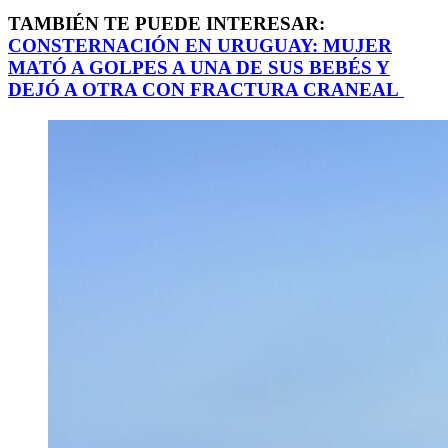
TAMBIÉN TE PUEDE INTERESAR:
CONSTERNACIÓN EN URUGUAY: MUJER
MATÓ A GOLPES A UNA DE SUS BEBÉS Y
DEJÓ A OTRA CON FRACTURA CRANEAL