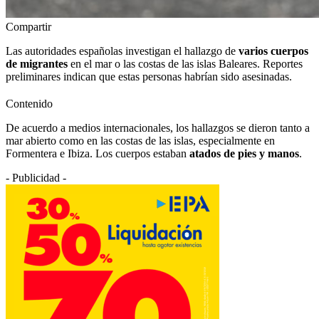
Compartir
Las autoridades españolas investigan el hallazgo de
varios cuerpos
de migrantes
en el mar o las costas de las islas Baleares. Reportes
preliminares indican que estas personas habrían sido asesinadas.
Contenido
De acuerdo a medios internacionales, los hallazgos se dieron tanto a
mar abierto como en las costas de las islas, especialmente en
Formentera e Ibiza. Los cuerpos estaban
atados de pies y manos
.
- Publicidad -