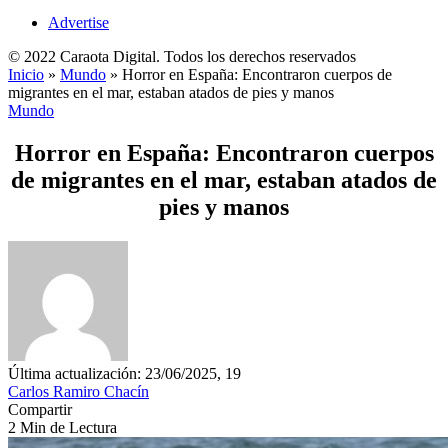
Advertise
© 2022 Caraota Digital. Todos los derechos reservados
Inicio
»
Mundo
»
Horror en España: Encontraron cuerpos de
migrantes en el mar, estaban atados de pies y manos
Mundo
Horror en España: Encontraron cuerpos
de migrantes en el mar, estaban atados de
pies y manos
Última actualización: 23/06/2025, 19
Carlos Ramiro Chacín
Compartir
2 Min de Lectura