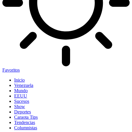
Favoritos
Inicio
Venezuela
Mundo
EEUU
Sucesos
Show
Deportes
Caraota Tips
Tendencias
Columnistas