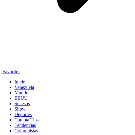
Favoritos
Inicio
Venezuela
Mundo
EEUU
Sucesos
Show
Deportes
Caraota Tips
Tendencias
Columnistas