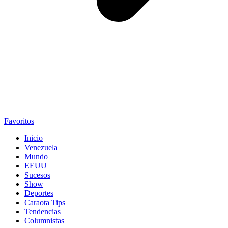
Favoritos
Inicio
Venezuela
Mundo
EEUU
Sucesos
Show
Deportes
Caraota Tips
Tendencias
Columnistas