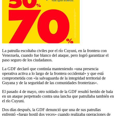
La patrulla escoltaba civiles por el río Cuyuni, en la frontera con
Venezuela, cuando fue blanco del ataque, pero logró garantizar el
paso seguro de los ciudadanos.
La GDF declaró que continúa manteniendo «una presencia
operativa activa a lo largo de la frontera occidental» y que está
comprometida con «la salvaguarda de la integridad territorial de
Guyana y de la seguridad de las comunidades fronterizas».
El pasado 4 de mayo, otro soldado de la GDF resultó herido de bala
en un ataque perpetrado contra una lancha que patrullaba también en
el río Cuyuni.
Dos días después, la GDF denunció que una de sus patrullas
enfrentó «fuego hostil dos veces» cuando realizaba operaciones de