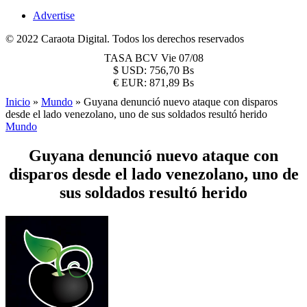
Advertise
© 2022 Caraota Digital. Todos los derechos reservados
TASA BCV
Vie 07/08
$
USD:
756,70 Bs
€
EUR:
871,89 Bs
Inicio
»
Mundo
»
Guyana denunció nuevo ataque con disparos
desde el lado venezolano, uno de sus soldados resultó herido
Mundo
Guyana denunció nuevo ataque con
disparos desde el lado venezolano, uno de
sus soldados resultó herido