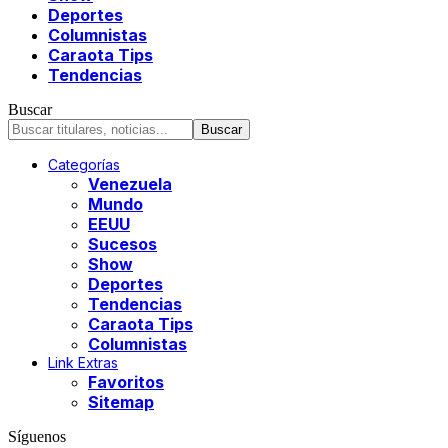
Deportes
Columnistas
Caraota Tips
Tendencias
Buscar
Categorías
Venezuela
Mundo
EEUU
Sucesos
Show
Deportes
Tendencias
Caraota Tips
Columnistas
Link Extras
Favoritos
Sitemap
Síguenos