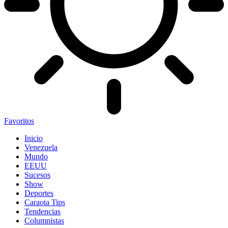
Favoritos
Inicio
Venezuela
Mundo
EEUU
Sucesos
Show
Deportes
Caraota Tips
Tendencias
Columnistas