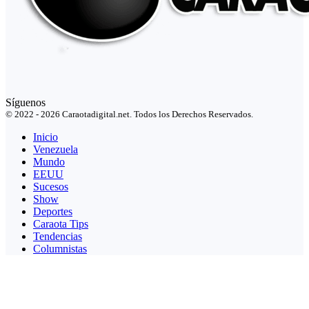
Síguenos
© 2022 - 2026 Caraotadigital.net. Todos los Derechos Reservados.
Inicio
Venezuela
Mundo
EEUU
Sucesos
Show
Deportes
Caraota Tips
Tendencias
Columnistas