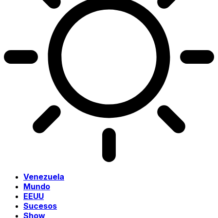
Venezuela
Mundo
EEUU
Sucesos
Show