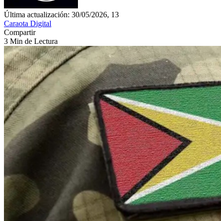
Última actualización: 30/05/2026, 13
Caraota Digital
Compartir
3 Min de Lectura