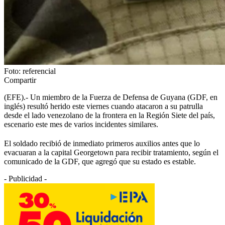
Foto: referencial
Compartir
(EFE).- Un miembro de la Fuerza de Defensa de Guyana (GDF, en
inglés) resultó herido este viernes cuando atacaron a su patrulla
desde el lado venezolano de la frontera en la Región Siete del país,
escenario este mes de varios incidentes similares.
El soldado recibió de inmediato primeros auxilios antes que lo
evacuaran a la capital Georgetown para recibir tratamiento, según el
comunicado de la GDF, que agregó que su estado es estable.
- Publicidad -