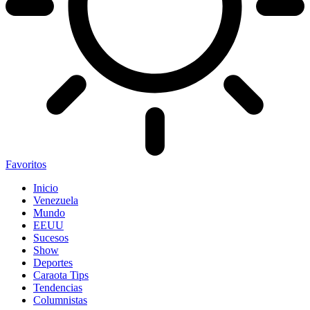
Favoritos
Inicio
Venezuela
Mundo
EEUU
Sucesos
Show
Deportes
Caraota Tips
Tendencias
Columnistas