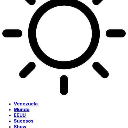
Venezuela
Mundo
EEUU
Sucesos
Show