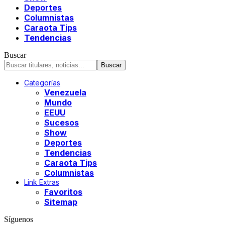
Deportes
Columnistas
Caraota Tips
Tendencias
Buscar
Categorías
Venezuela
Mundo
EEUU
Sucesos
Show
Deportes
Tendencias
Caraota Tips
Columnistas
Link Extras
Favoritos
Sitemap
Síguenos