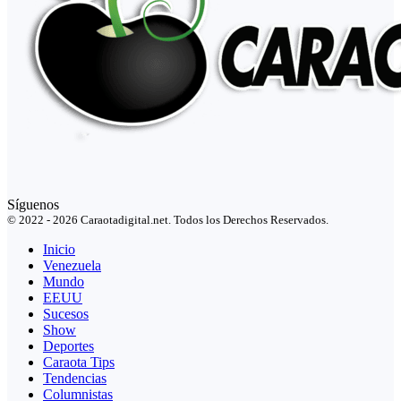
Síguenos
© 2022 - 2026 Caraotadigital.net. Todos los Derechos Reservados.
Inicio
Venezuela
Mundo
EEUU
Sucesos
Show
Deportes
Caraota Tips
Tendencias
Columnistas