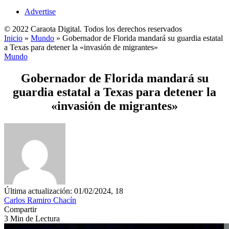
Advertise
© 2022 Caraota Digital. Todos los derechos reservados
Inicio
»
Mundo
»
Gobernador de Florida mandará su guardia estatal
a Texas para detener la «invasión de migrantes»
Mundo
Gobernador de Florida mandará su
guardia estatal a Texas para detener la
«invasión de migrantes»
Última actualización: 01/02/2024, 18
Carlos Ramiro Chacín
Compartir
3 Min de Lectura