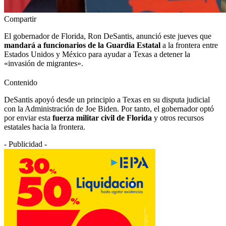
Compartir
El gobernador de Florida, Ron DeSantis, anunció este jueves que
mandará a funcionarios de la Guardia Estatal
a la frontera entre
Estados Unidos y México para ayudar a Texas a detener la
«invasión de migrantes».
Contenido
DeSantis apoyó desde un principio a Texas en su disputa judicial
con la Administración de Joe Biden. Por tanto, el gobernador optó
por enviar esta
fuerza militar civil de Florida
y otros recursos
estatales hacia la frontera.
- Publicidad -