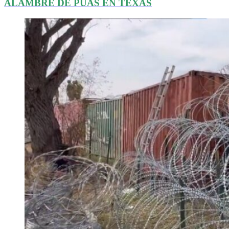
ALAMBRE DE PÚAS EN TEXAS