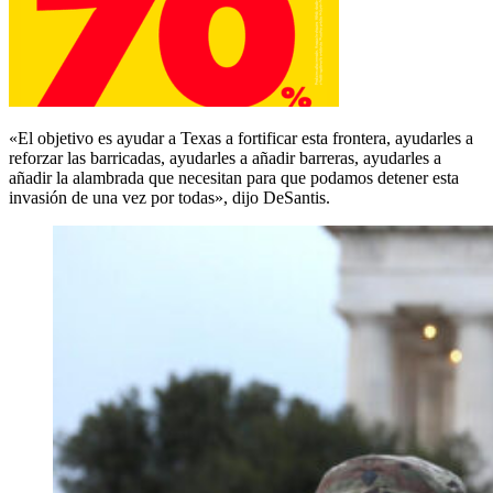
«El objetivo es ayudar a Texas a fortificar esta frontera, ayudarles a
reforzar las barricadas, ayudarles a añadir barreras, ayudarles a
añadir la alambrada que necesitan para que podamos detener esta
invasión de una vez por todas», dijo DeSantis.