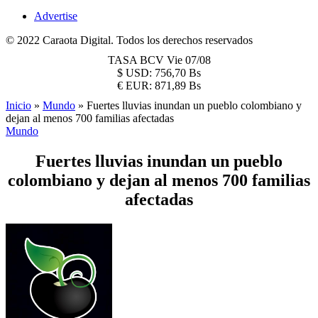
Advertise
© 2022 Caraota Digital. Todos los derechos reservados
TASA BCV
Vie 07/08
$
USD:
756,70 Bs
€
EUR:
871,89 Bs
Inicio
»
Mundo
»
Fuertes lluvias inundan un pueblo colombiano y
dejan al menos 700 familias afectadas
Mundo
Fuertes lluvias inundan un pueblo
colombiano y dejan al menos 700 familias
afectadas