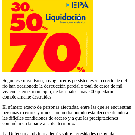
Según ese organismo, los aguaceros persistentes y la creciente del
río han ocasionado la destrucción parcial o total de cerca de mil
viviendas en el municipio, de las cuales unas 200 quedaron
completamente destruidas.
El número exacto de personas afectadas, entre las que se encuentran
personas mayores y niños, aún no ha podido establecerse debido a
las difíciles condiciones de acceso y a que las precipitaciones
continúan en la parte alta del territorio.
La Defensoría advirtió además sobre necesidades de ayuda