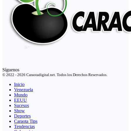
Síguenos
© 2022 - 2026 Caraotadigital.net. Todos los Derechos Reservados.
Inicio
Venezuela
Mundo
EEUU
Sucesos
Show
Deportes
Caraota Tips
Tendencias