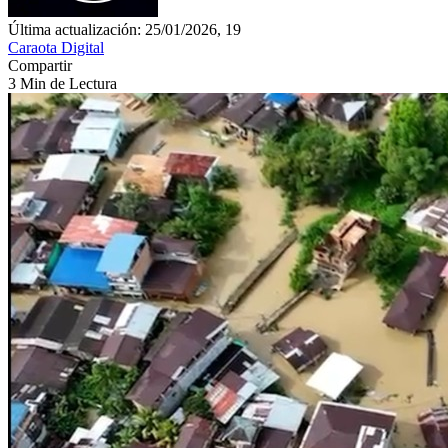
Última actualización: 25/01/2026, 19
Caraota Digital
Compartir
3 Min de Lectura