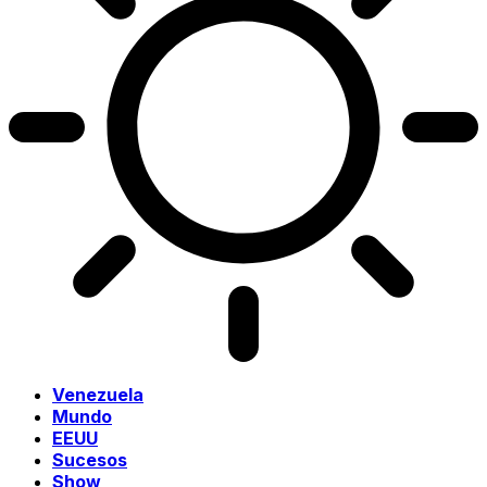
Venezuela
Mundo
EEUU
Sucesos
Show