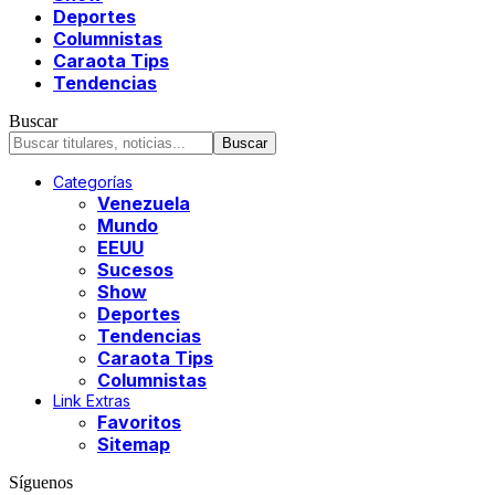
Deportes
Columnistas
Caraota Tips
Tendencias
Buscar
Categorías
Venezuela
Mundo
EEUU
Sucesos
Show
Deportes
Tendencias
Caraota Tips
Columnistas
Link Extras
Favoritos
Sitemap
Síguenos