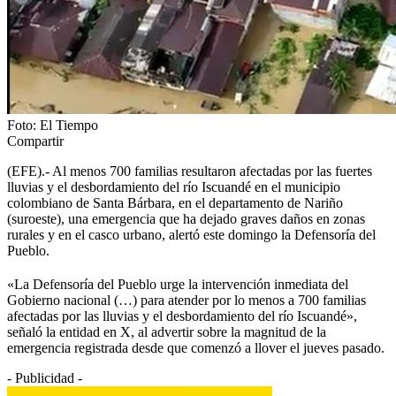
Foto: El Tiempo
Compartir
(EFE).- Al menos 700 familias resultaron afectadas por las fuertes
lluvias y el desbordamiento del río Iscuandé en el municipio
colombiano de Santa Bárbara, en el departamento de Nariño
(suroeste), una emergencia que ha dejado graves daños en zonas
rurales y en el casco urbano, alertó este domingo la Defensoría del
Pueblo.
«La Defensoría del Pueblo urge la intervención inmediata del
Gobierno nacional (…) para atender por lo menos a 700 familias
afectadas por las lluvias y el desbordamiento del río Iscuandé»,
señaló la entidad en X, al advertir sobre la magnitud de la
emergencia registrada desde que comenzó a llover el jueves pasado.
- Publicidad -