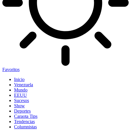
Favoritos
Inicio
Venezuela
Mundo
EEUU
Sucesos
Show
Deportes
Caraota Tips
Tendencias
Columnistas