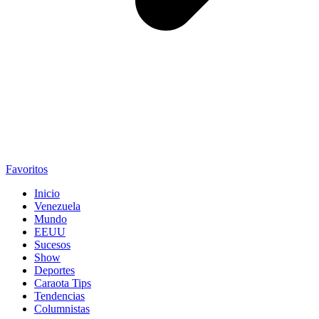
Favoritos
Inicio
Venezuela
Mundo
EEUU
Sucesos
Show
Deportes
Caraota Tips
Tendencias
Columnistas