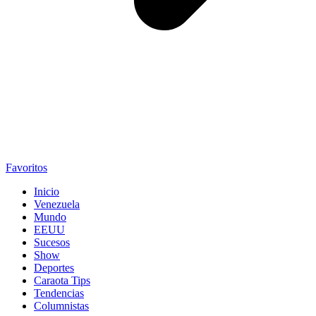
Favoritos
Inicio
Venezuela
Mundo
EEUU
Sucesos
Show
Deportes
Caraota Tips
Tendencias
Columnistas