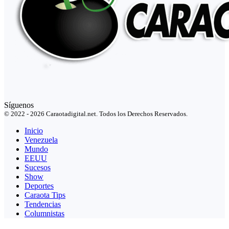
Síguenos
© 2022 - 2026 Caraotadigital.net. Todos los Derechos Reservados.
Inicio
Venezuela
Mundo
EEUU
Sucesos
Show
Deportes
Caraota Tips
Tendencias
Columnistas