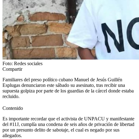
Foto: Redes sociales
Compartir
Familiares del preso político cubano Manuel de Jesús Guillén
Esplugas denunciaron este sábado su asesinato, tras recibir una
supuesta golpiza por parte de los guardias de la cárcel donde estaba
recluido.
Contenido
Es importante recordar que el activista de UNPACU y manifestante
del #11J, cumplía una condena de seis años de privación de libertad
por un presunto delito de sabotaje, el cual es negado por sus
allegados.