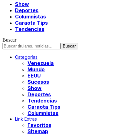
Show
Deportes
Columnistas
Caraota Tips
Tendencias
Buscar
Categorías
Venezuela
Mundo
EEUU
Sucesos
Show
Deportes
Tendencias
Caraota Tips
Columnistas
Link Extras
Favoritos
Sitemap