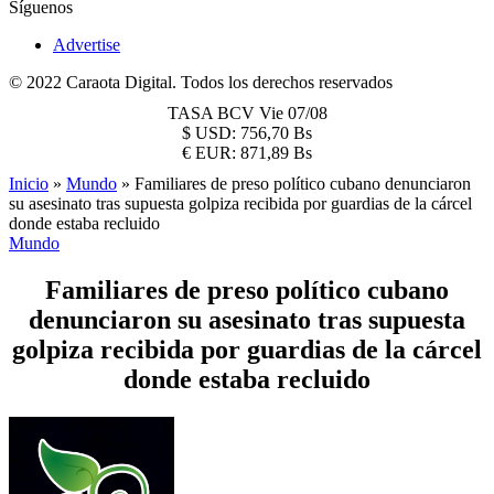
Síguenos
Advertise
© 2022 Caraota Digital. Todos los derechos reservados
TASA BCV
Vie 07/08
$
USD:
756,70 Bs
€
EUR:
871,89 Bs
Inicio
»
Mundo
»
Familiares de preso político cubano denunciaron
su asesinato tras supuesta golpiza recibida por guardias de la cárcel
donde estaba recluido
Mundo
Familiares de preso político cubano
denunciaron su asesinato tras supuesta
golpiza recibida por guardias de la cárcel
donde estaba recluido