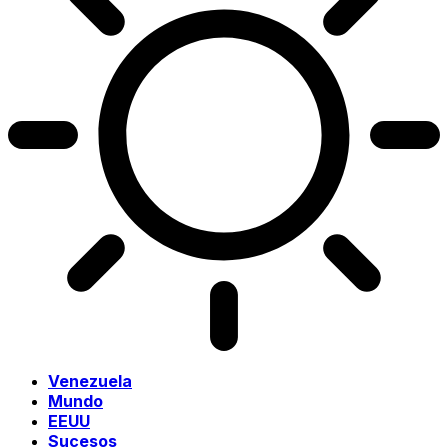
Venezuela
Mundo
EEUU
Sucesos