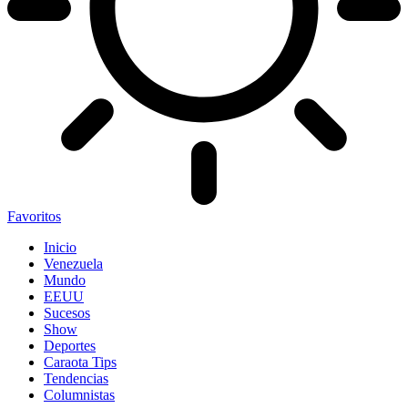
Favoritos
Inicio
Venezuela
Mundo
EEUU
Sucesos
Show
Deportes
Caraota Tips
Tendencias
Columnistas