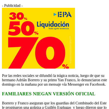
- Publicidad -
Por las redes sociales se difundió la trágica noticia, luego de que su
hermano Adrián Borrero y su primo Yan Franco, lo denunciaron este
domingo en la mañana por un mensaje vía Messenger en Facebook.
FAMILIARES NIEGAN VERSIÓN OFICIAL
Borrero y Franco aseguran que los guardias del Combinado del Este
le propinaron una golpiza a Guillén Esplugas y luego dijeron que lo