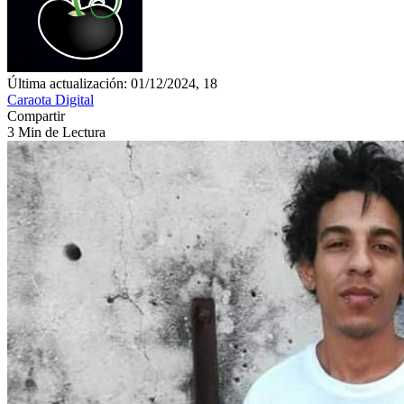
Última actualización: 01/12/2024, 18
Caraota Digital
Compartir
3 Min de Lectura