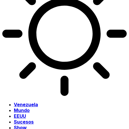
Venezuela
Mundo
EEUU
Sucesos
Show