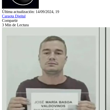
Última actualización: 14/09/2024, 19
Caraota Digital
Compartir
3 Min de Lectura