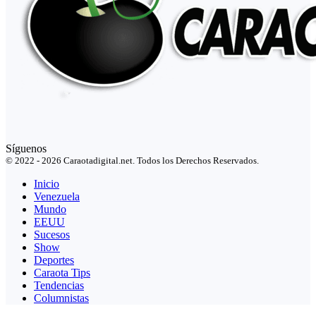
Síguenos
© 2022 - 2026 Caraotadigital.net. Todos los Derechos Reservados.
Inicio
Venezuela
Mundo
EEUU
Sucesos
Show
Deportes
Caraota Tips
Tendencias
Columnistas