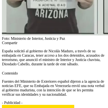
Foto: Ministerio de Interior, Justicia y Paz
Compartir
España solicitó al gobierno de Nicolás Maduro, a través de su
embajada en Caracas, tener acceso a los dos detenidos, acusados de
terrorismo, que anunció el ministro de Interior y Justicia chavista,
Diosdado Cabello, durante la tarde de este sábado.
Contenido
Fuentes del Ministerio de Exteriores español dijeron a la agencia de
noticias EFE, que su Embajada en Venezuela envió una nota verbal
al gobierno madurista, con la intención de que se les permita
verificar sus identidades y su nacionalidad.
- Publicidad -