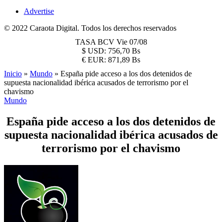
Advertise
© 2022 Caraota Digital. Todos los derechos reservados
TASA BCV
Vie 07/08
$
USD:
756,70 Bs
€
EUR:
871,89 Bs
Inicio
»
Mundo
»
España pide acceso a los dos detenidos de
supuesta nacionalidad ibérica acusados de terrorismo por el
chavismo
Mundo
España pide acceso a los dos detenidos de
supuesta nacionalidad ibérica acusados de
terrorismo por el chavismo