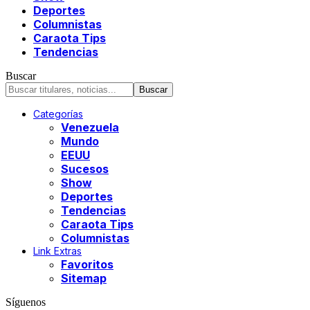
Deportes
Columnistas
Caraota Tips
Tendencias
Buscar
Categorías
Venezuela
Mundo
EEUU
Sucesos
Show
Deportes
Tendencias
Caraota Tips
Columnistas
Link Extras
Favoritos
Sitemap
Síguenos