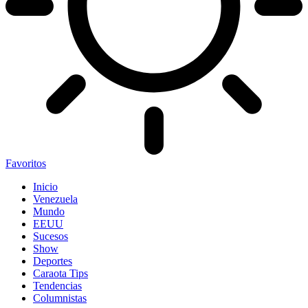
Favoritos
Inicio
Venezuela
Mundo
EEUU
Sucesos
Show
Deportes
Caraota Tips
Tendencias
Columnistas