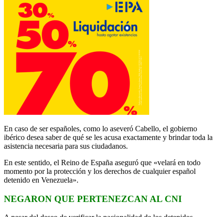
En caso de ser españoles, como lo aseveró Cabello, el gobierno
ibérico desea saber de qué se les acusa exactamente y brindar toda la
asistencia necesaria para sus ciudadanos.
En este sentido, el Reino de España aseguró que «velará en todo
momento por la protección y los derechos de cualquier español
detenido en Venezuela».
NEGARON QUE PERTENEZCAN AL CNI