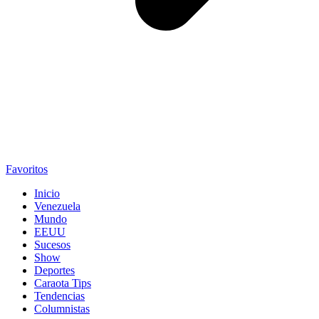
Favoritos
Inicio
Venezuela
Mundo
EEUU
Sucesos
Show
Deportes
Caraota Tips
Tendencias
Columnistas