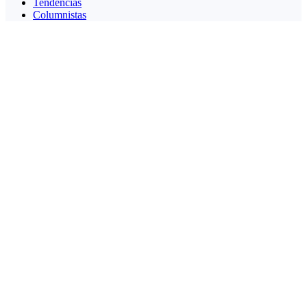
Tendencias
Columnistas