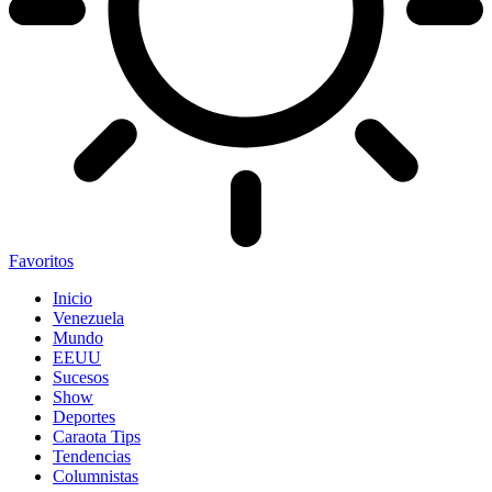
Favoritos
Inicio
Venezuela
Mundo
EEUU
Sucesos
Show
Deportes
Caraota Tips
Tendencias
Columnistas