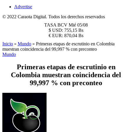
Advertise
© 2022 Caraota Digital. Todos los derechos reservados
TASA BCV
Mié 05/08
$
USD:
755,15 Bs
€
EUR:
870,04 Bs
Inicio
»
Mundo
»
Primeras etapas de escrutinio en Colombia
muestran coincidencia del 99,997 % con preconteo
Mundo
Primeras etapas de escrutinio en
Colombia muestran coincidencia del
99,997 % con preconteo