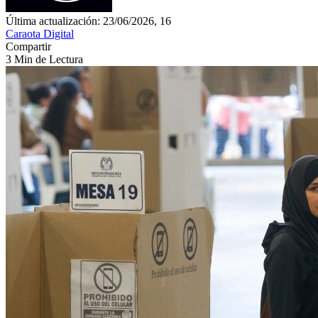
Última actualización: 23/06/2026, 16
Caraota Digital
Compartir
3 Min de Lectura