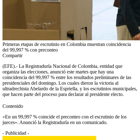
Primeras etapas de escrutinio en Colombia muestran coincidencia
del 99,997 % con preconteo
Compartir
(EFE).- La Registraduría Nacional de Colombia, entidad que
organiza las elecciones, anunció este martes que hay una
coincidencia del 99,997 % entre los resultados preliminares de las
presidenciales del domingo. Los cuales dieron la victoria al
ultradrechista Abelardo de la Espriella, y los escrutinios municipales,
que hacen parte del proceso para declarar al presidente electo.
Contenido
«En un 99,997 % coincide el preconteo con el escrutinio de los
jueces». Anunció la Registraduría en un comunicado.
- Publicidad -