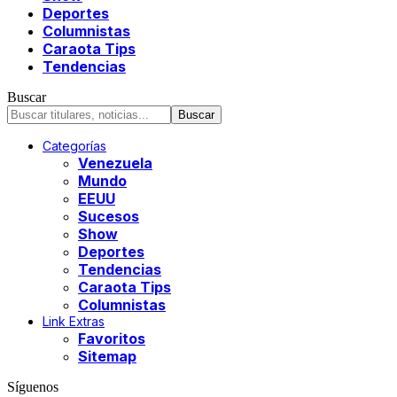
Deportes
Columnistas
Caraota Tips
Tendencias
Buscar
Categorías
Venezuela
Mundo
EEUU
Sucesos
Show
Deportes
Tendencias
Caraota Tips
Columnistas
Link Extras
Favoritos
Sitemap
Síguenos