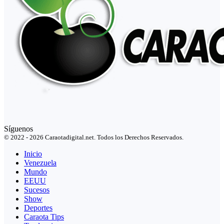
Síguenos
© 2022 - 2026 Caraotadigital.net. Todos los Derechos Reservados.
Inicio
Venezuela
Mundo
EEUU
Sucesos
Show
Deportes
Caraota Tips