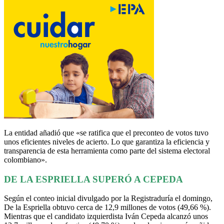
La entidad añadió que «se ratifica que el preconteo de votos tuvo
unos eficientes niveles de acierto. Lo que garantiza la eficiencia y
transparencia de esta herramienta como parte del sistema electoral
colombiano».
DE LA ESPRIELLA SUPERÓ A CEPEDA
Según el conteo inicial divulgado por la Registraduría el domingo,
De la Espriella obtuvo cerca de 12,9 millones de votos (49,66 %).
Mientras que el candidato izquierdista Iván Cepeda alcanzó unos