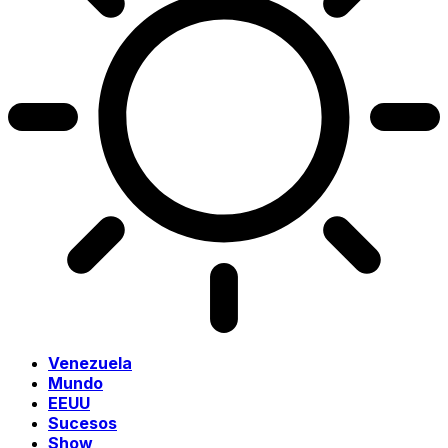
Venezuela
Mundo
EEUU
Sucesos
Show