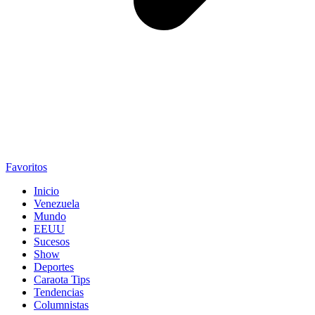
Favoritos
Inicio
Venezuela
Mundo
EEUU
Sucesos
Show
Deportes
Caraota Tips
Tendencias
Columnistas