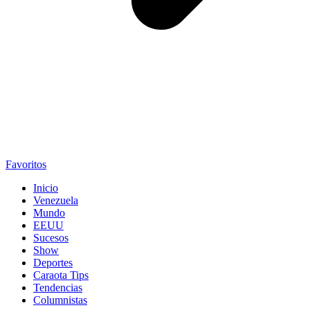
Favoritos
Inicio
Venezuela
Mundo
EEUU
Sucesos
Show
Deportes
Caraota Tips
Tendencias
Columnistas