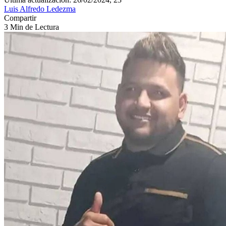
Luis Alfredo Ledezma
Compartir
3 Min de Lectura