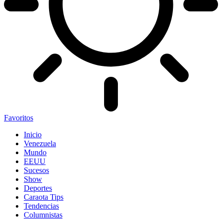
Favoritos
Inicio
Venezuela
Mundo
EEUU
Sucesos
Show
Deportes
Caraota Tips
Tendencias
Columnistas