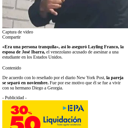
Captura de video
Compartir
«Era una persona tranquila», así lo aseguró Layling Franco, la
esposa de José Ibarra,
el venezolano acusado de asesinar a una
estudiante en los Estados Unidos.
Contenido
De acuerdo con lo reseñado por el diario New York Post,
la pareja
se separó en noviembre.
Fue por ese motivo que él se fue a vivir
con su hermano Diego a Georgia.
- Publicidad -