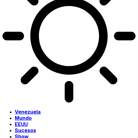
Venezuela
Mundo
EEUU
Sucesos
Show