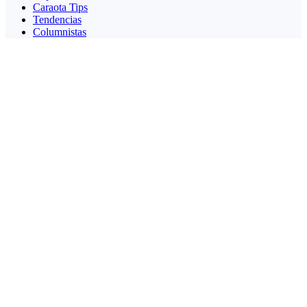
Caraota Tips
Tendencias
Columnistas