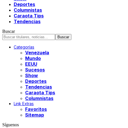
Deportes
Columnistas
Caraota Tips
Tendencias
Buscar
Categorías
Venezuela
Mundo
EEUU
Sucesos
Show
Deportes
Tendencias
Caraota Tips
Columnistas
Link Extras
Favoritos
Sitemap
Síguenos