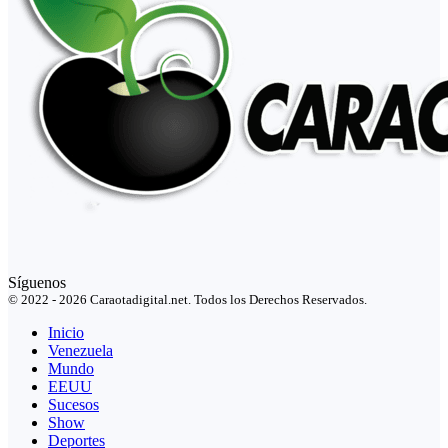
Síguenos
© 2022 - 2026 Caraotadigital.net. Todos los Derechos Reservados.
Inicio
Venezuela
Mundo
EEUU
Sucesos
Show
Deportes