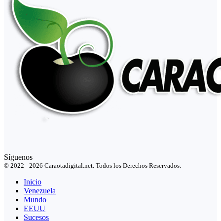
Síguenos
© 2022 - 2026 Caraotadigital.net. Todos los Derechos Reservados.
Inicio
Venezuela
Mundo
EEUU
Sucesos