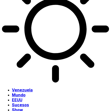
Venezuela
Mundo
EEUU
Sucesos
Show