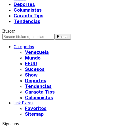
Deportes
Columnistas
Caraota Tips
Tendencias
Buscar
Categorías
Venezuela
Mundo
EEUU
Sucesos
Show
Deportes
Tendencias
Caraota Tips
Columnistas
Link Extras
Favoritos
Sitemap
Síguenos