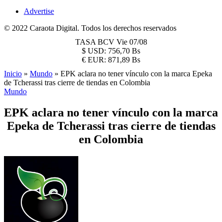
Advertise
© 2022 Caraota Digital. Todos los derechos reservados
TASA BCV
Vie 07/08
$
USD:
756,70 Bs
€
EUR:
871,89 Bs
Inicio
»
Mundo
»
EPK aclara no tener vínculo con la marca Epeka
de Tcherassi tras cierre de tiendas en Colombia
Mundo
EPK aclara no tener vínculo con la marca
Epeka de Tcherassi tras cierre de tiendas
en Colombia