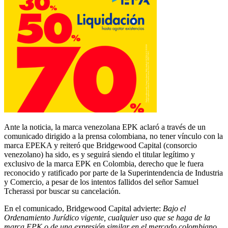
Ante la noticia, la marca venezolana EPK aclaró a través de un
comunicado dirigido a la prensa colombiana, no tener vínculo con la
marca EPEKA y reiteró que
Bridgewood Capital (consorcio
venezolano) ha sido, es y seguirá siendo el titular legítimo y
exclusivo de la marca EPK en Colombia, derecho que le fuera
reconocido y ratificado por parte de la Superintendencia de Industria
y Comercio, a pesar de los intentos fallidos del señor Samuel
Tcherassi por buscar su cancelación.
En el comunicado, Bridgewood Capital advierte:
Bajo el
Ordenamiento Jurídico vigente, cualquier uso que se haga de la
marca EPK o de una expresión similar en el mercado colombiano