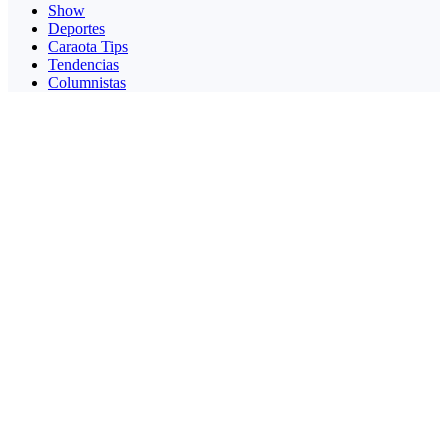
Show
Deportes
Caraota Tips
Tendencias
Columnistas