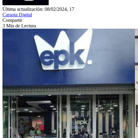
Última actualización: 08/02/2024, 17
Caraota Digital
Compartir
3 Min de Lectura