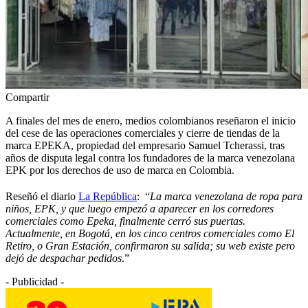
Compartir
A finales del mes de enero, medios colombianos reseñaron el inicio
del cese de las operaciones comerciales y cierre de tiendas de la
marca EPEKA, propiedad del empresario Samuel Tcherassi, tras
años de disputa legal contra los fundadores de la marca venezolana
EPK por los derechos de uso de marca en Colombia.
Reseñó el diario
La República
: “
La marca venezolana de ropa para
niños, EPK, y que luego empezó a aparecer en los corredores
comerciales como Epeka, finalmente cerró sus puertas.
Actualmente, en Bogotá, en los cinco centros comerciales como El
Retiro, o Gran Estación, confirmaron su salida; su web existe pero
dejó de despachar pedidos
.”
- Publicidad -