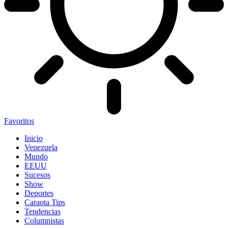
Favoritos
Inicio
Venezuela
Mundo
EEUU
Sucesos
Show
Deportes
Caraota Tips
Tendencias
Columnistas