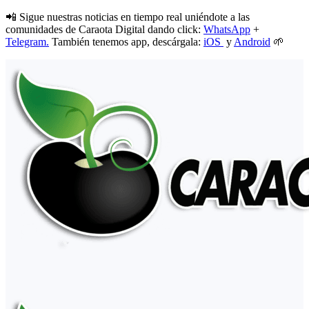
📲 Sigue nuestras noticias en tiempo real uniéndote a las
comunidades de Caraota Digital dando click:
WhatsApp
+
Telegram.
También tenemos app, descárgala:
iOS
y
Android
🌱