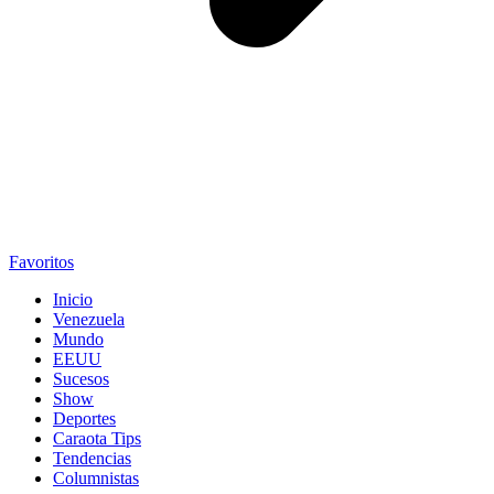
Favoritos
Inicio
Venezuela
Mundo
EEUU
Sucesos
Show
Deportes
Caraota Tips
Tendencias
Columnistas