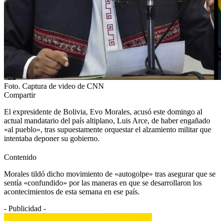
Foto. Captura de video de CNN
Compartir
El expresidente de Bolivia, Evo Morales, acusó este domingo al
actual mandatario del país altiplano, Luis Arce, de haber engañado
«al pueblo», tras supuestamente orquestar el alzamiento militar que
intentaba deponer su gobierno.
Contenido
Morales tildó dicho movimiento de «autogolpe» tras asegurar que se
sentía «confundido» por las maneras en que se desarrollaron los
acontecimientos de esta semana en ese país.
- Publicidad -