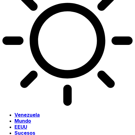
Venezuela
Mundo
EEUU
Sucesos