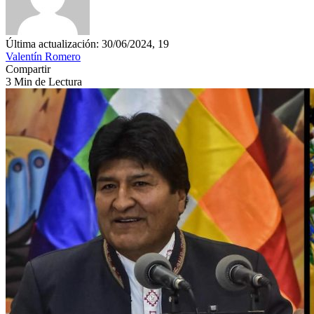
Última actualización: 30/06/2024, 19
Valentín Romero
Compartir
3 Min de Lectura