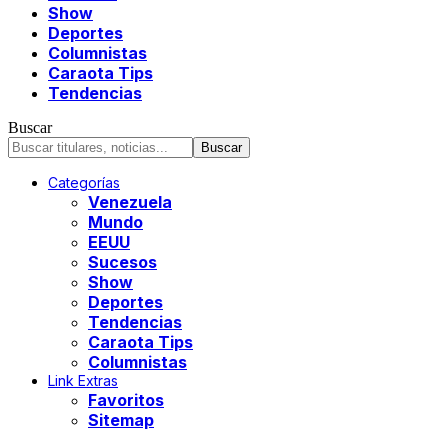
Show
Deportes
Columnistas
Caraota Tips
Tendencias
Buscar
Categorías
Venezuela
Mundo
EEUU
Sucesos
Show
Deportes
Tendencias
Caraota Tips
Columnistas
Link Extras
Favoritos
Sitemap