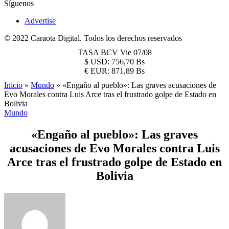
Síguenos
Advertise
© 2022 Caraota Digital. Todos los derechos reservados
TASA BCV
Vie 07/08
$
USD:
756,70 Bs
€
EUR:
871,89 Bs
Inicio
»
Mundo
»
«Engaño al pueblo»: Las graves acusaciones de
Evo Morales contra Luis Arce tras el frustrado golpe de Estado en
Bolivia
Mundo
«Engaño al pueblo»: Las graves
acusaciones de Evo Morales contra Luis
Arce tras el frustrado golpe de Estado en
Bolivia