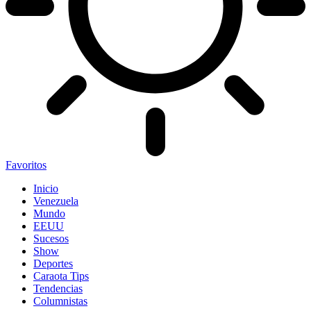
Favoritos
Inicio
Venezuela
Mundo
EEUU
Sucesos
Show
Deportes
Caraota Tips
Tendencias
Columnistas