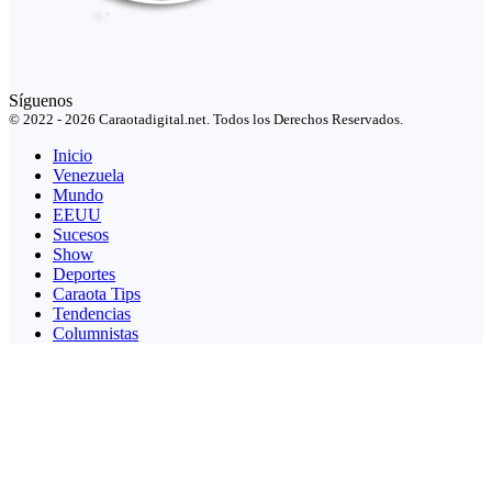
Síguenos
© 2022 - 2026 Caraotadigital.net. Todos los Derechos Reservados.
Inicio
Venezuela
Mundo
EEUU
Sucesos
Show
Deportes
Caraota Tips
Tendencias
Columnistas