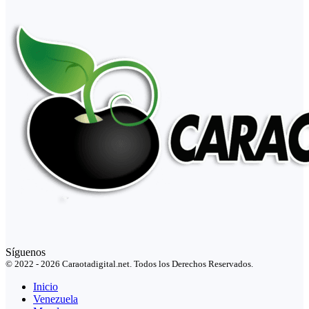
Síguenos
© 2022 - 2026 Caraotadigital.net. Todos los Derechos Reservados.
Inicio
Venezuela