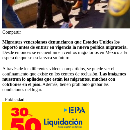
Compartir
Migrantes venezolanos denunciaron que Estados Unidos los
deportó antes de entrar en vigencia la nueva política migratoria.
Desde entonces se encuentran en centros migratorios en México a la
espera de que se esclarezca su futuro.
A través de los diferentes videos compartidos, se puede ver el
confinamiento que existe en los centros de reclusión.
Las imágenes
muestran lo apilados que están los migrantes, muchos con
colchones en el piso.
Además, tienen prohibido grabar las
condiciones del lugar.
- Publicidad -