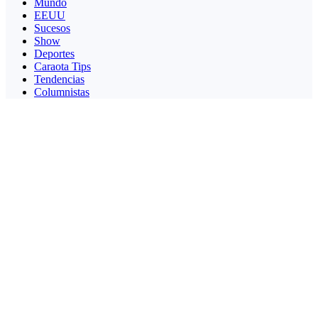
Mundo
EEUU
Sucesos
Show
Deportes
Caraota Tips
Tendencias
Columnistas