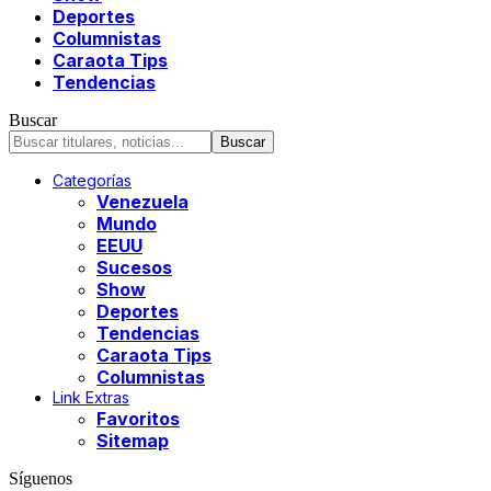
Deportes
Columnistas
Caraota Tips
Tendencias
Buscar
Categorías
Venezuela
Mundo
EEUU
Sucesos
Show
Deportes
Tendencias
Caraota Tips
Columnistas
Link Extras
Favoritos
Sitemap
Síguenos