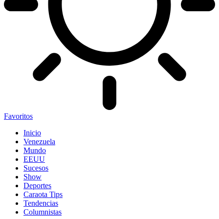
Favoritos
Inicio
Venezuela
Mundo
EEUU
Sucesos
Show
Deportes
Caraota Tips
Tendencias
Columnistas