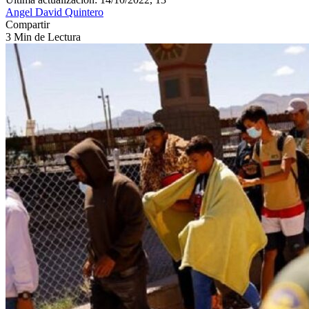
Angel David Quintero
Compartir
3 Min de Lectura