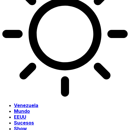
Venezuela
Mundo
EEUU
Sucesos
Show