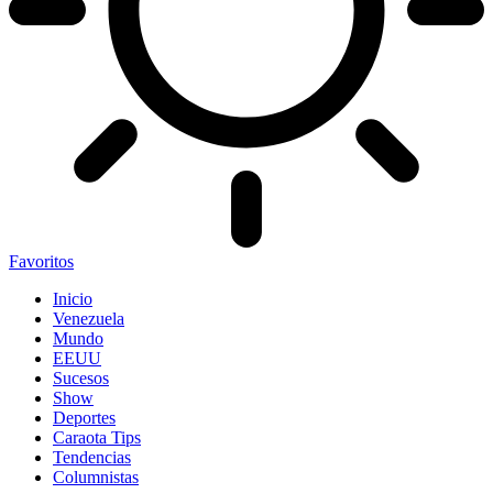
Favoritos
Inicio
Venezuela
Mundo
EEUU
Sucesos
Show
Deportes
Caraota Tips
Tendencias
Columnistas