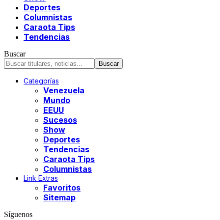
Deportes
Columnistas
Caraota Tips
Tendencias
Buscar
Categorías
Venezuela
Mundo
EEUU
Sucesos
Show
Deportes
Tendencias
Caraota Tips
Columnistas
Link Extras
Favoritos
Sitemap
Síguenos