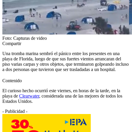
Foto: Capturas de video
Compartir
Una tromba marina sembró el pánico entre los presentes en una
playa de Florida, luego de que sus fuertes vientos arrancaran del
piso varias carpas y otros objetos, que terminaron golpeando incluso
a dos personas que tuvieron que ser trasladadas a un hospital.
Contenido
El curioso hecho ocurrió este viernes, en horas de la tarde, en la
playa de
Clearwater
, considerada una de las mejores de todos los
Estados Unidos.
- Publicidad -