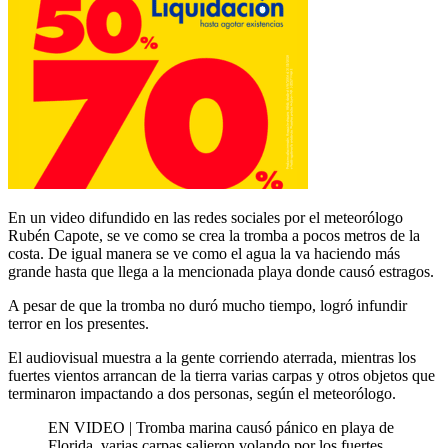
En un video difundido en las redes sociales por el meteorólogo
Rubén Capote, se ve como se crea la tromba a pocos metros de la
costa. De igual manera se ve como el agua la va haciendo más
grande hasta que llega a la mencionada playa donde causó estragos.
A pesar de que la tromba no duró mucho tiempo, logró infundir
terror en los presentes.
El audiovisual muestra a la gente corriendo aterrada, mientras los
fuertes vientos arrancan de la tierra varias carpas y otros objetos que
terminaron impactando a dos personas, según el meteorólogo.
EN VIDEO | Tromba marina causó pánico en playa de
Florida, varias carpas salieron volando por los fuertes