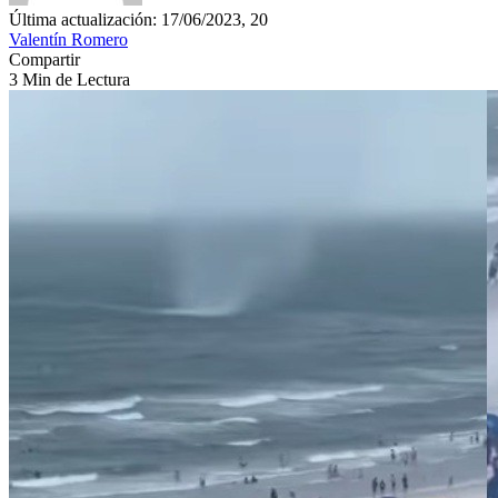
Última actualización: 17/06/2023, 20
Valentín Romero
Compartir
3 Min de Lectura