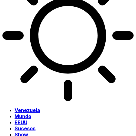
Venezuela
Mundo
EEUU
Sucesos
Show