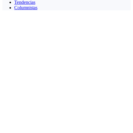
Tendencias
Columnistas