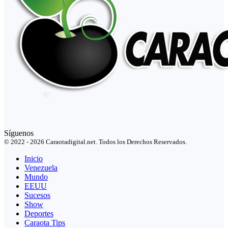
Síguenos
© 2022 - 2026 Caraotadigital.net. Todos los Derechos Reservados.
Inicio
Venezuela
Mundo
EEUU
Sucesos
Show
Deportes
Caraota Tips