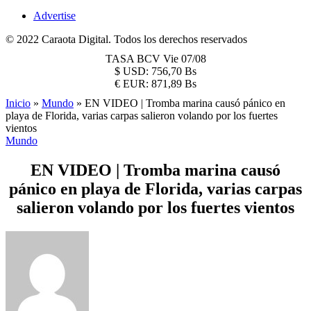
Advertise
© 2022 Caraota Digital. Todos los derechos reservados
TASA BCV
Vie 07/08
$
USD:
756,70 Bs
€
EUR:
871,89 Bs
Inicio
»
Mundo
»
EN VIDEO | Tromba marina causó pánico en
playa de Florida, varias carpas salieron volando por los fuertes
vientos
Mundo
EN VIDEO | Tromba marina causó
pánico en playa de Florida, varias carpas
salieron volando por los fuertes vientos