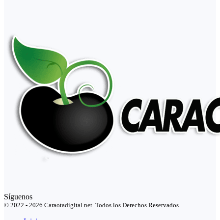
Síguenos
© 2022 - 2026 Caraotadigital.net. Todos los Derechos Reservados.