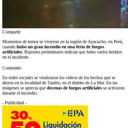
Compartir
Momentos de temor se vivieron en la región de Ayacucho, en Perú,
cuando
hubo un gran incendio en una feria de fuegos
artificiales
. Reportes preliminares indican que hubo varios heridos
en el incidente.
Contenido
En redes sociales se viralizaron los videos de los hechos que se
dieron en la localidad de Tambo, en el distrito de La Mar. En las
imágenes se aprecia que
decenas de fuegos artificiales
se activaron
durante el incendio.
- Publicidad -