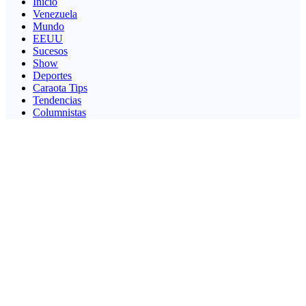
Inicio
Venezuela
Mundo
EEUU
Sucesos
Show
Deportes
Caraota Tips
Tendencias
Columnistas