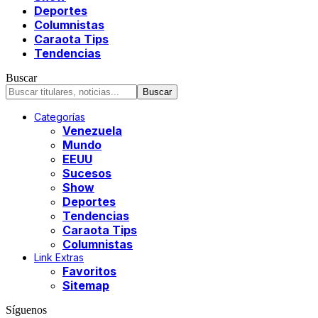
Deportes
Columnistas
Caraota Tips
Tendencias
Buscar
Categorías
Venezuela
Mundo
EEUU
Sucesos
Show
Deportes
Tendencias
Caraota Tips
Columnistas
Link Extras
Favoritos
Sitemap
Síguenos