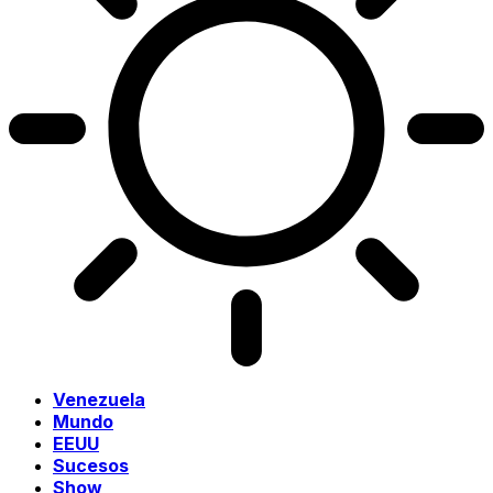
Venezuela
Mundo
EEUU
Sucesos
Show