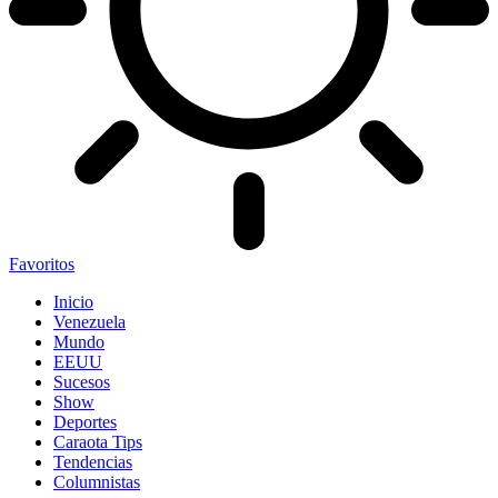
Favoritos
Inicio
Venezuela
Mundo
EEUU
Sucesos
Show
Deportes
Caraota Tips
Tendencias
Columnistas