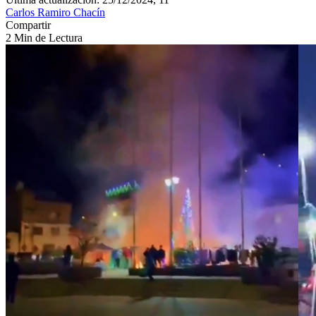
Carlos Ramiro Chacín
Compartir
2 Min de Lectura