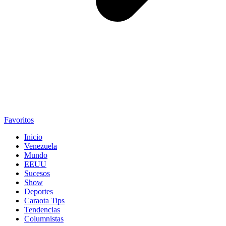
Favoritos
Inicio
Venezuela
Mundo
EEUU
Sucesos
Show
Deportes
Caraota Tips
Tendencias
Columnistas