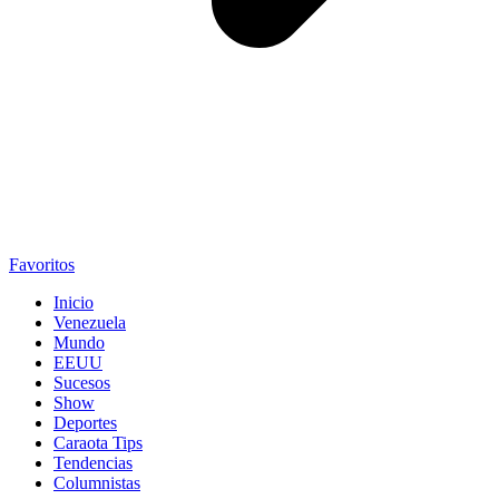
Favoritos
Inicio
Venezuela
Mundo
EEUU
Sucesos
Show
Deportes
Caraota Tips
Tendencias
Columnistas