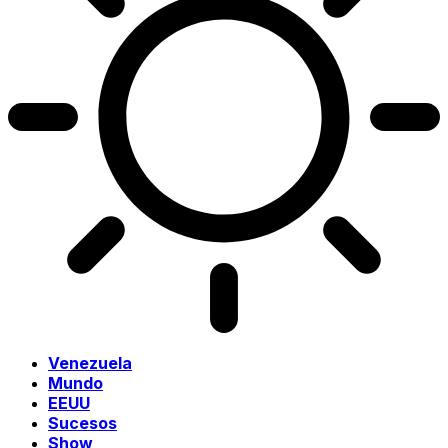
Venezuela
Mundo
EEUU
Sucesos
Show