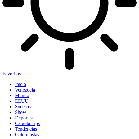
Favoritos
Inicio
Venezuela
Mundo
EEUU
Sucesos
Show
Deportes
Caraota Tips
Tendencias
Columnistas