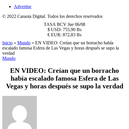
Advertise
© 2022 Caraota Digital. Todos los derechos reservados
TASA BCV
Jue 06/08
$
USD:
755,90 Bs
€
EUR:
872,83 Bs
Inicio
»
Mundo
»
EN VIDEO: Creían que un borracho había
escalado famosa Esfera de Las Vegas y horas después se supo la
verdad
Mundo
EN VIDEO: Creían que un borracho
había escalado famosa Esfera de Las
Vegas y horas después se supo la verdad