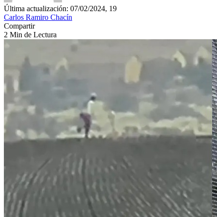
Última actualización: 07/02/2024, 19
Carlos Ramiro Chacín
Compartir
2 Min de Lectura