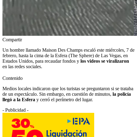
Compartir
Un hombre llamado Maison Des Champs escaló este miércoles, 7 de
febrero, hasta la cima de la Esfera (The Sphere) de Las Vegas, en
Estados Unidos, para recaudar fondos y
los videos se viralizaron
en las redes sociales.
Contenido
Medios locales indicaron que los turistas se preguntaron si se trataba
de un espectáculo. Sin embargo, en cuestión de minutos,
la policía
llegó a la Esfera
y cerró el perímetro del lugar.
- Publicidad -