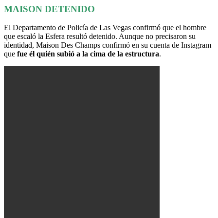
MAISON DETENIDO
El Departamento de Policía de Las Vegas confirmó que el hombre
que escaló la Esfera resultó detenido. Aunque no precisaron su
identidad, Maison Des Champs confirmó en su cuenta de Instagram
que
fue él quién subió a la cima de la estructura
.