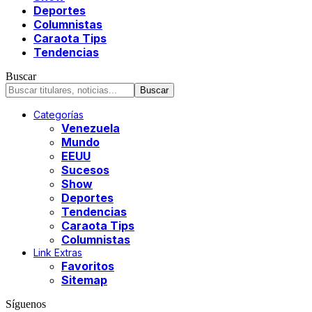
Deportes
Columnistas
Caraota Tips
Tendencias
Buscar
Categorías
Venezuela
Mundo
EEUU
Sucesos
Show
Deportes
Tendencias
Caraota Tips
Columnistas
Link Extras
Favoritos
Sitemap
Síguenos