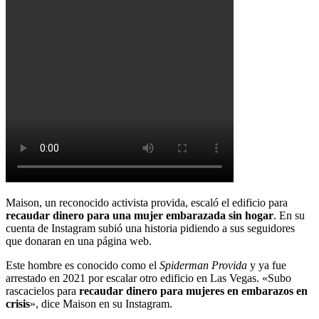
Maison, un reconocido activista provida, escaló el edificio para
recaudar dinero para una mujer embarazada sin hogar
. En su
cuenta de Instagram subió una historia pidiendo a sus seguidores
que donaran en una página web.
Este hombre es conocido como el
Spiderman Provida
y ya fue
arrestado en 2021 por escalar otro edificio en Las Vegas. «Subo
rascacielos para
recaudar dinero para mujeres en embarazos en
crisis
», dice Maison en su Instagram.