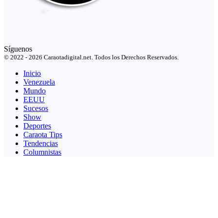
Síguenos
© 2022 - 2026 Caraotadigital.net. Todos los Derechos Reservados.
Inicio
Venezuela
Mundo
EEUU
Sucesos
Show
Deportes
Caraota Tips
Tendencias
Columnistas