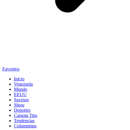
Favoritos
Inicio
Venezuela
Mundo
EEUU
Sucesos
Show
Deportes
Caraota Tips
Tendencias
Columnistas