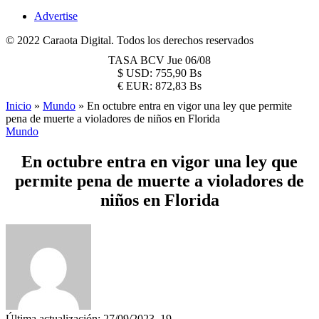
Advertise
© 2022 Caraota Digital. Todos los derechos reservados
TASA BCV
Jue 06/08
$
USD:
755,90 Bs
€
EUR:
872,83 Bs
Inicio
»
Mundo
»
En octubre entra en vigor una ley que permite
pena de muerte a violadores de niños en Florida
Mundo
En octubre entra en vigor una ley que
permite pena de muerte a violadores de
niños en Florida
Última actualización: 27/09/2023, 19