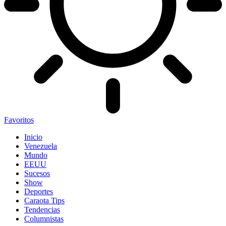
Favoritos
Inicio
Venezuela
Mundo
EEUU
Sucesos
Show
Deportes
Caraota Tips
Tendencias
Columnistas