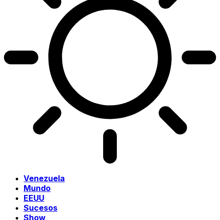
Venezuela
Mundo
EEUU
Sucesos
Show