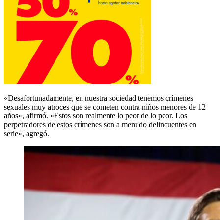
«Desafortunadamente, en nuestra sociedad tenemos crímenes
sexuales muy atroces que se cometen contra niños menores de 12
años», afirmó. «Estos son realmente lo peor de lo peor. Los
perpetradores de estos crímenes son a menudo delincuentes en
serie», agregó.