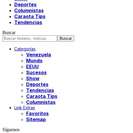
Deportes
Columnistas
Caraota Tips
Tendencias
Buscar
Categorías
Venezuela
Mundo
EEUU
Sucesos
Show
Deportes
Tendencias
Caraota Tips
Columnistas
Link Extras
Favoritos
Sitemap
Síguenos