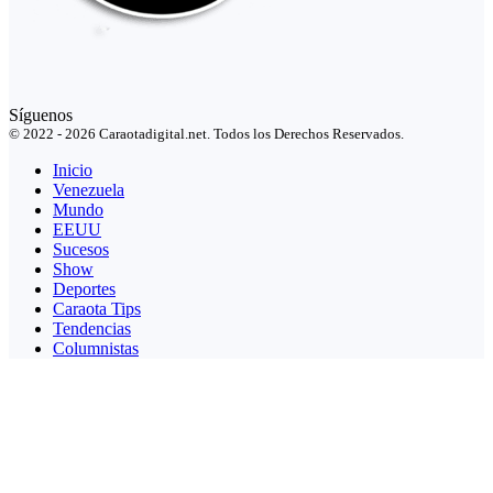
Síguenos
© 2022 - 2026 Caraotadigital.net. Todos los Derechos Reservados.
Inicio
Venezuela
Mundo
EEUU
Sucesos
Show
Deportes
Caraota Tips
Tendencias
Columnistas