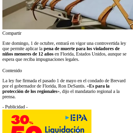
Compartir
Este domingo, 1 de octubre, entrará en vigor una controvertida ley
que permite aplicar la
pena de muerte para los violadores de
niños menores de 12 años
en Florida, Estados Unidos, aunque se
espera que reciba impugnaciones legales.
Contenido
La ley fue firmada el pasado 1 de mayo en el condado de Brevard
por el gobernador de Florida, Ron DeSantis. «
Es para la
protección de los regionales
», dijo el mandatario regional a la
prensa.
- Publicidad -