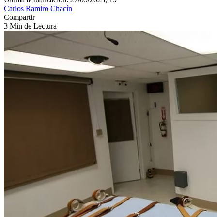
Carlos Ramiro Chacín
Compartir
3 Min de Lectura