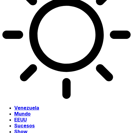
Venezuela
Mundo
EEUU
Sucesos
Show