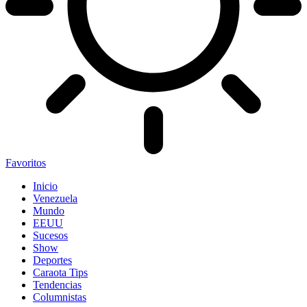
Favoritos
Inicio
Venezuela
Mundo
EEUU
Sucesos
Show
Deportes
Caraota Tips
Tendencias
Columnistas