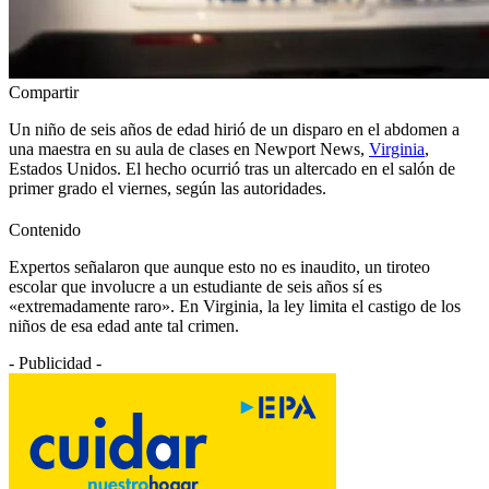
Compartir
Un niño de seis años de edad hirió de un disparo en el abdomen a
una maestra en su aula de clases en Newport News,
Virginia
,
Estados Unidos. El hecho ocurrió tras un altercado en el salón de
primer grado el viernes, según las autoridades.
Contenido
Expertos señalaron que aunque esto no es inaudito, un tiroteo
escolar que involucre a un estudiante de seis años sí es
«extremadamente raro». En Virginia, la ley limita el castigo de los
niños de esa edad ante tal crimen.
- Publicidad -