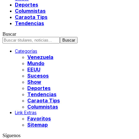
Deportes
Columnistas
Caraota Tips
Tendencias
Buscar
Categorías
Venezuela
Mundo
EEUU
Sucesos
Show
Deportes
Tendencias
Caraota Tips
Columnistas
Link Extras
Favoritos
Sitemap
Síguenos