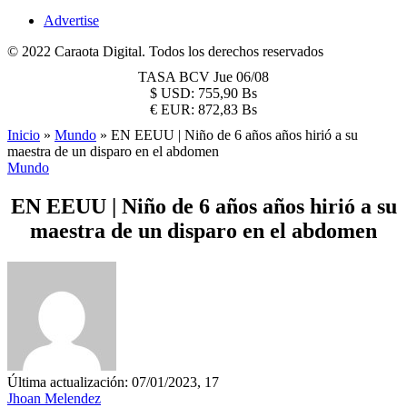
Advertise
© 2022 Caraota Digital. Todos los derechos reservados
TASA BCV
Jue 06/08
$
USD:
755,90 Bs
€
EUR:
872,83 Bs
Inicio
»
Mundo
»
EN EEUU | Niño de 6 años años hirió a su
maestra de un disparo en el abdomen
Mundo
EN EEUU | Niño de 6 años años hirió a su
maestra de un disparo en el abdomen
Última actualización: 07/01/2023, 17
Jhoan Melendez