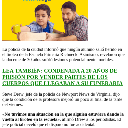
La policía de la ciudad informó que ningún alumno salió herido en
el tiroteo de la Escuela Primaria Richneck. Asimismo, revelaron que
la docente de 30 años sufrió lesiones potencialmente mortales.
LEA TAMBIÉN:
CONDENADA A 20 AÑOS DE
PRISIÓN POR VENDER PARTES DE LOS
CUERPOS QUE LLEGABAN A SU FUNERARIA
Steve Drew, jefe de la policía de Newport News de Virginia, dijo
que la condición de la profesora mejoró un poco al final de la tarde
del viernes.
«No tuvimos una situación en la que alguien estuviera dando la
vuelta al tiroteo en la escuela»
, afirmó Drew a los periodistas. El
jefe policial develó que el disparo no fue accidental.