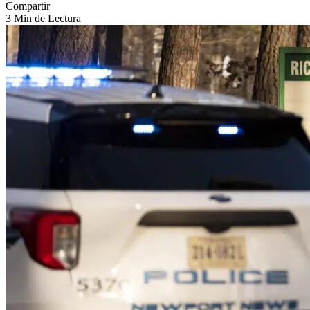
Compartir
3 Min de Lectura