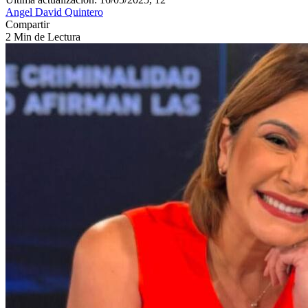
Angel David Quintero
Compartir
2 Min de Lectura