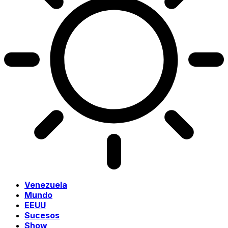
Venezuela
Mundo
EEUU
Sucesos
Show