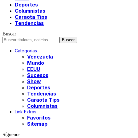
Deportes
Columnistas
Caraota Tips
Tendencias
Buscar
Categorías
Venezuela
Mundo
EEUU
Sucesos
Show
Deportes
Tendencias
Caraota Tips
Columnistas
Link Extras
Favoritos
Sitemap
Síguenos