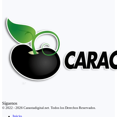
Síguenos
© 2022 - 2026 Caraotadigital.net. Todos los Derechos Reservados.
Inicio