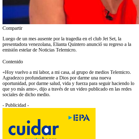
Compartir
Luego de un mes ausente por la tragedia en el club Jet Set, la
presentadora venezolana, Elianta Quintero anunció su regreso a la
emisión estelar de Noticias Telemicro.
Contenido
«Hoy vuelvo a mi labor, a mi casa, al grupo de medios Telemicro.
Agradezco profundamente a Dios por darme una nueva
oportunidad, por darme salud, vida y fuerza para seguir haciendo lo
que yo más amo», dijo a través de un video publicado en las redes
sociales de dicho medio.
- Publicidad -