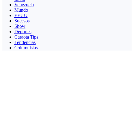
Venezuela
Mundo
EEUU
Sucesos
Show
Deportes
Caraota Tips
Tendencias
Columnistas