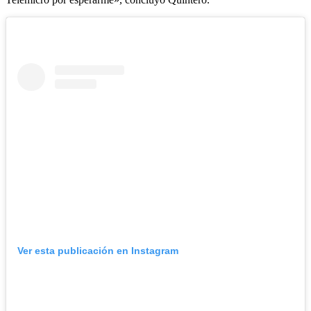
Ver esta publicación en Instagram