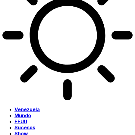
Venezuela
Mundo
EEUU
Sucesos
Show