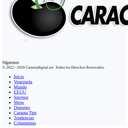
Síguenos
© 2022 - 2026 Caraotadigital.net. Todos los Derechos Reservados.
Inicio
Venezuela
Mundo
EEUU
Sucesos
Show
Deportes
Caraota Tips
Tendencias
Columnistas