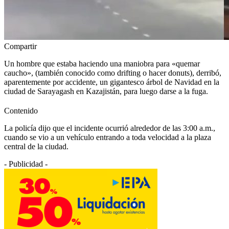
Compartir
Un hombre que estaba haciendo una maniobra para «quemar
caucho», (también conocido como drifting o hacer donuts), derribó,
aparentemente por accidente, un gigantesco árbol de Navidad en la
ciudad de Sarayagash en Kazajistán, para luego darse a la fuga.
Contenido
La policía dijo que el incidente ocurrió alrededor de las 3:00 a.m.,
cuando se vio a un vehículo entrando a toda velocidad a la plaza
central de la ciudad.
- Publicidad -