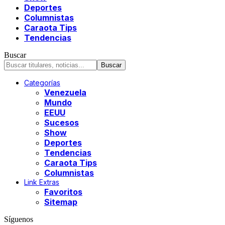
Deportes
Columnistas
Caraota Tips
Tendencias
Buscar
Categorías
Venezuela
Mundo
EEUU
Sucesos
Show
Deportes
Tendencias
Caraota Tips
Columnistas
Link Extras
Favoritos
Sitemap
Síguenos