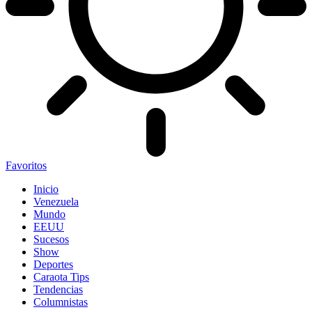
Favoritos
Inicio
Venezuela
Mundo
EEUU
Sucesos
Show
Deportes
Caraota Tips
Tendencias
Columnistas