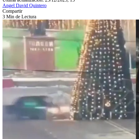
Angel David Quintero
Compartir
3 Min de Lectura