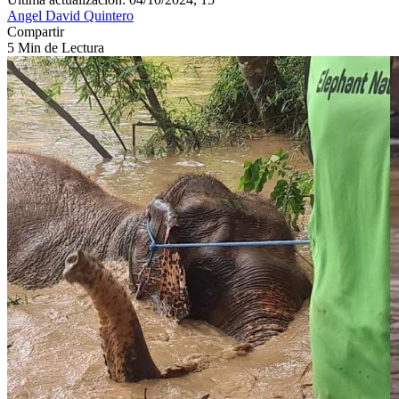
Angel David Quintero
Compartir
5 Min de Lectura