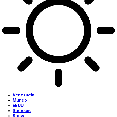
Venezuela
Mundo
EEUU
Sucesos
Show