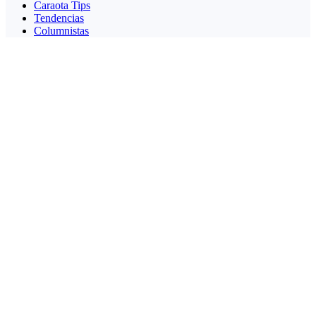
Caraota Tips
Tendencias
Columnistas