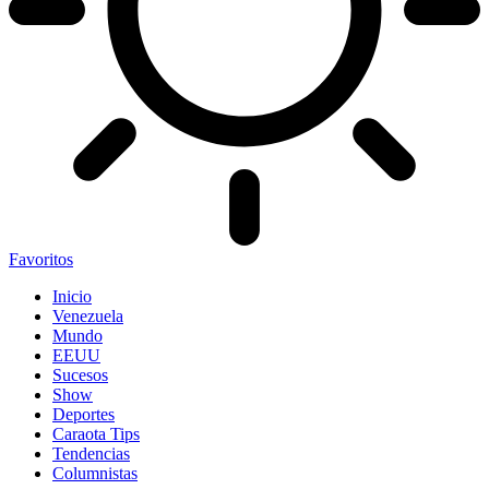
Favoritos
Inicio
Venezuela
Mundo
EEUU
Sucesos
Show
Deportes
Caraota Tips
Tendencias
Columnistas