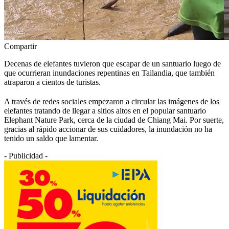
Compartir
Decenas de elefantes tuvieron que escapar de un santuario luego de
que ocurrieran inundaciones repentinas en Tailandia, que también
atraparon a cientos de turistas.
A través de redes sociales empezaron a circular las imágenes de los
elefantes tratando de llegar a sitios altos en el popular santuario
Elephant Nature Park, cerca de la ciudad de Chiang Mai. Por suerte,
gracias al rápido accionar de sus cuidadores, la inundación no ha
tenido un saldo que lamentar.
- Publicidad -