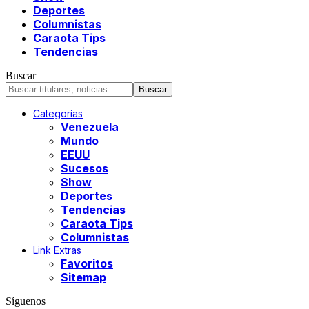
Deportes
Columnistas
Caraota Tips
Tendencias
Buscar
Categorías
Venezuela
Mundo
EEUU
Sucesos
Show
Deportes
Tendencias
Caraota Tips
Columnistas
Link Extras
Favoritos
Sitemap
Síguenos