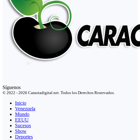
Síguenos
© 2022 - 2026 Caraotadigital.net. Todos los Derechos Reservados.
Inicio
Venezuela
Mundo
EEUU
Sucesos
Show
Deportes