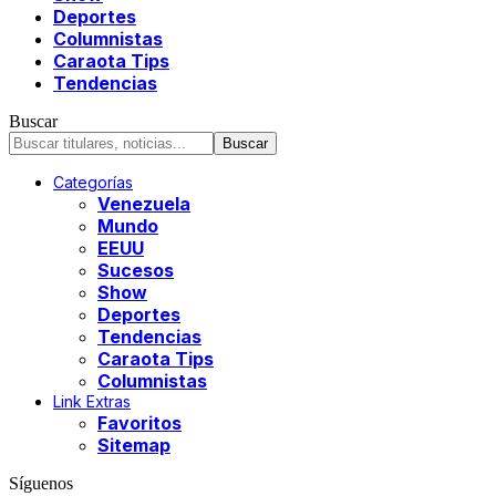
Deportes
Columnistas
Caraota Tips
Tendencias
Buscar
Categorías
Venezuela
Mundo
EEUU
Sucesos
Show
Deportes
Tendencias
Caraota Tips
Columnistas
Link Extras
Favoritos
Sitemap
Síguenos