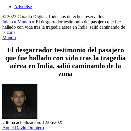
Advertise
© 2022 Caraota Digital. Todos los derechos reservados
Inicio
»
Mundo
»
El desgarrador testimonio del pasajero que fue
hallado con vida tras la tragedia aérea en India, salió caminando de
la zona
Mundo
El desgarrador testimonio del pasajero
que fue hallado con vida tras la tragedia
aérea en India, salió caminando de la
zona
Última actualización: 12/06/2025, 11
Angel David Quintero