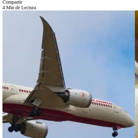
Compartir
4 Min de Lectura