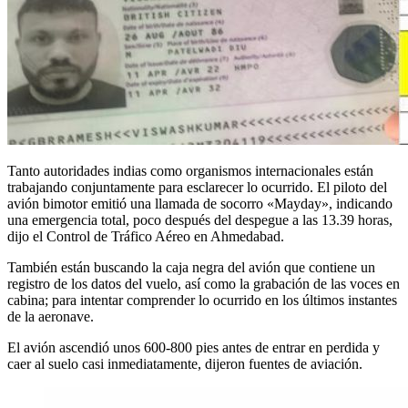
Tanto autoridades indias como organismos internacionales están
trabajando conjuntamente para esclarecer lo ocurrido. El piloto del
avión bimotor emitió una llamada de socorro «Mayday», indicando
una emergencia total, poco después del despegue a las 13.39 horas,
dijo el Control de Tráfico Aéreo en Ahmedabad.
También están buscando la caja negra del avión que contiene un
registro de los datos del vuelo, así como la grabación de las voces en
cabina; para intentar comprender lo ocurrido en los últimos instantes
de la aeronave.
El avión ascendió unos 600-800 pies antes de entrar en perdida y
caer al suelo casi inmediatamente, dijeron fuentes de aviación.