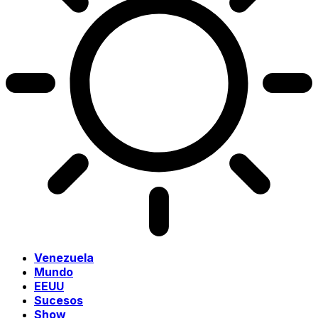
Venezuela
Mundo
EEUU
Sucesos
Show