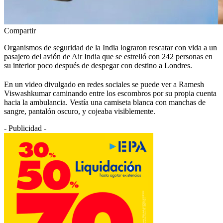
Compartir
Organismos de seguridad de la India lograron rescatar con vida a un
pasajero del avión de Air India que se estrelló con 242 personas en
su interior poco después de despegar con destino a Londres.
En un video divulgado en redes sociales se puede ver a Ramesh
Viswashkumar caminando entre los escombros por su propia cuenta
hacia la ambulancia. Vestía una camiseta blanca con manchas de
sangre, pantalón oscuro, y cojeaba visiblemente.
- Publicidad -