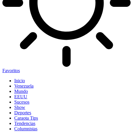
Favoritos
Inicio
Venezuela
Mundo
EEUU
Sucesos
Show
Deportes
Caraota Tips
Tendencias
Columnistas