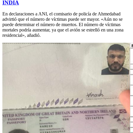
INDIA
En declaraciones a ANI, el comisario de policía de Ahmedabad
advirtió que el número de víctimas puede ser mayor. «Aún no se
puede determinar el número de muertos. El número de víctimas
mortales podría aumentar, ya que el avión se estrelló en una zona
residencial», añadió.