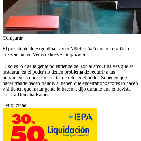
Compartir
El presidente de Argentina, Javier Milei, señaló que una salida a la
crisis actual en Venezuela es «complicada».
«Eso es lo que la gente no entiende del socialismo, una vez que se
instauran en el poder no tienen problema de recurrir a las
herramientas que sean con tal de retener el poder. Si tienen que
hacer fraude hacen fraude, si tienen que encerrar opositores lo hacen
y si tienen que matar gente lo hacen», dijo durante una entrevista
con La Derecha Radio.
- Publicidad -