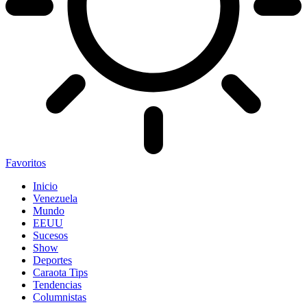
Favoritos
Inicio
Venezuela
Mundo
EEUU
Sucesos
Show
Deportes
Caraota Tips
Tendencias
Columnistas