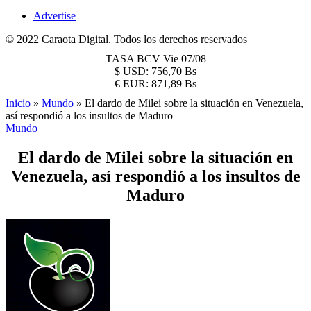
Advertise
© 2022 Caraota Digital. Todos los derechos reservados
TASA BCV
Vie 07/08
$
USD:
756,70 Bs
€
EUR:
871,89 Bs
Inicio
»
Mundo
»
El dardo de Milei sobre la situación en Venezuela,
así respondió a los insultos de Maduro
Mundo
El dardo de Milei sobre la situación en
Venezuela, así respondió a los insultos de
Maduro