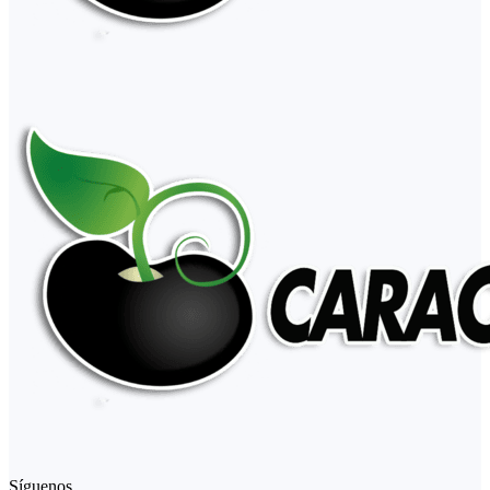
Síguenos