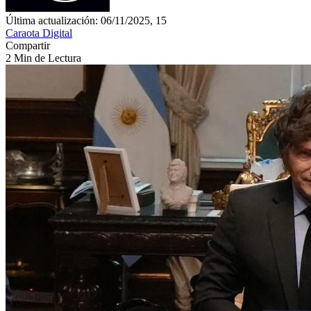
Última actualización: 06/11/2025, 15
Caraota Digital
Compartir
2 Min de Lectura