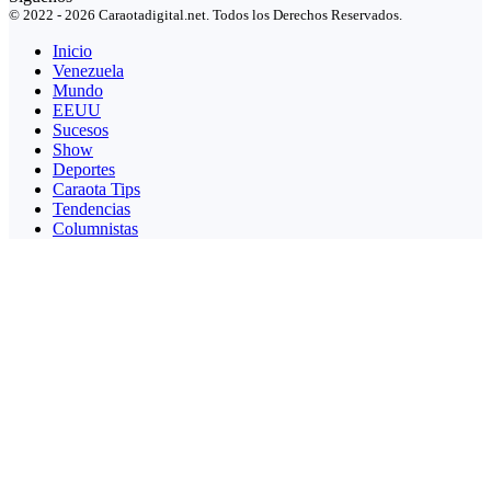
© 2022 - 2026 Caraotadigital.net. Todos los Derechos Reservados.
Inicio
Venezuela
Mundo
EEUU
Sucesos
Show
Deportes
Caraota Tips
Tendencias
Columnistas