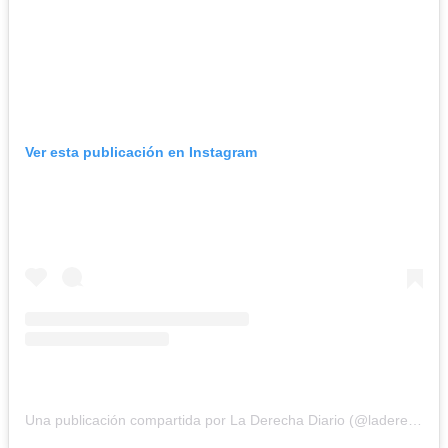
Ver esta publicación en Instagram
Una publicación compartida por La Derecha Diario (@laderechadiario)