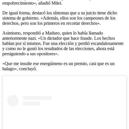
empobrecimiento», añadió Milei.
De igual forma, destacó los síntomas que a su juicio tiene dicho
sistema de gobierno. «Además, ellos son los campeones de los
derechos, pero son los primeros en recortar derechos».
Asimismo, respondió a Maduro, quien lo había llamado
anteriormente nazi. «Un dictador que hace fraude. Los hechos
hablan por sí mismos. Fue una elección y perdió escandalosamente
y como no le gustó los resultados de las elecciones, ahora está
persiguiendo a sus opositores».
«Que me insulte ese energúmeno es un premio, casi que es un
halago», concluyó.