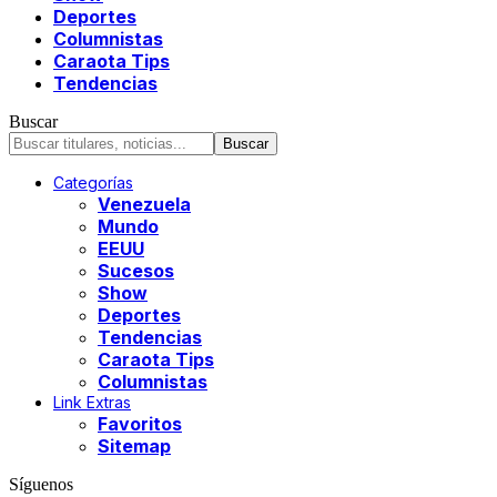
Deportes
Columnistas
Caraota Tips
Tendencias
Buscar
Categorías
Venezuela
Mundo
EEUU
Sucesos
Show
Deportes
Tendencias
Caraota Tips
Columnistas
Link Extras
Favoritos
Sitemap
Síguenos