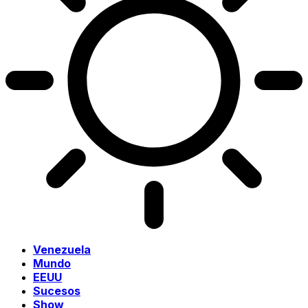
Venezuela
Mundo
EEUU
Sucesos
Show