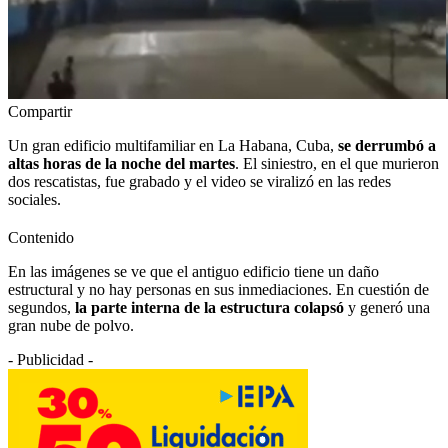
Compartir
Un gran edificio multifamiliar en La Habana, Cuba,
se derrumbó a
altas horas de la noche del martes
. El siniestro, en el que murieron
dos rescatistas, fue grabado y el video se viralizó en las redes
sociales.
Contenido
En las imágenes se ve que el antiguo edificio tiene un daño
estructural y no hay personas en sus inmediaciones. En cuestión de
segundos,
la parte interna de la estructura colapsó
y generó una
gran nube de polvo.
- Publicidad -