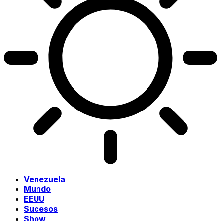
Venezuela
Mundo
EEUU
Sucesos
Show