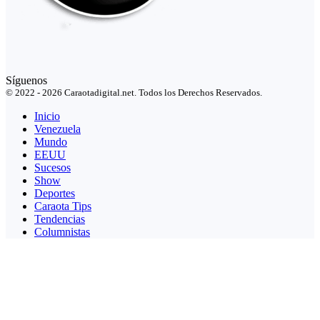
Síguenos
© 2022 - 2026 Caraotadigital.net. Todos los Derechos Reservados.
Inicio
Venezuela
Mundo
EEUU
Sucesos
Show
Deportes
Caraota Tips
Tendencias
Columnistas