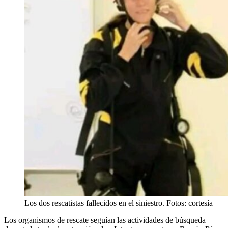
Los dos rescatistas fallecidos en el siniestro. Fotos: cortesía
Los organismos de rescate seguían las actividades de búsqueda