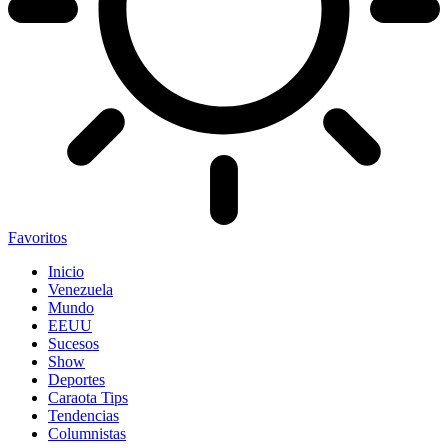
Favoritos
Inicio
Venezuela
Mundo
EEUU
Sucesos
Show
Deportes
Caraota Tips
Tendencias
Columnistas