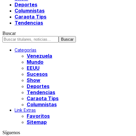
Deportes
Columnistas
Caraota Tips
Tendencias
Buscar
Categorías
Venezuela
Mundo
EEUU
Sucesos
Show
Deportes
Tendencias
Caraota Tips
Columnistas
Link Extras
Favoritos
Sitemap
Síguenos