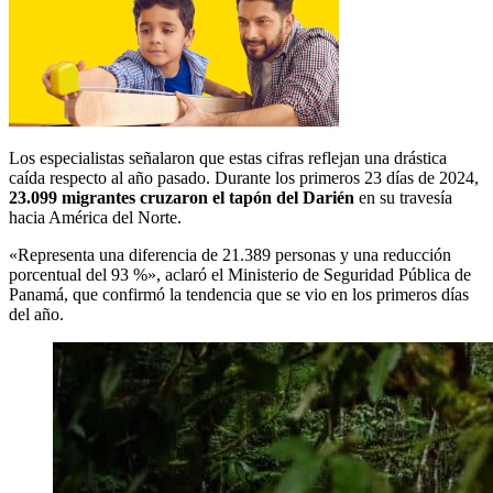
Los especialistas señalaron que estas cifras reflejan una drástica
caída respecto al año pasado. Durante los primeros 23 días de 2024,
23.099 migrantes cruzaron el tapón del Darién
en su travesía
hacia América del Norte.
«Representa una diferencia de 21.389 personas y una reducción
porcentual del 93 %», aclaró el Ministerio de Seguridad Pública de
Panamá, que confirmó la tendencia que se vio en los primeros días
del año.