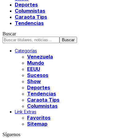
Deportes
Columnistas
Caraota Tips
Tendencias
Buscar
Categorías
Venezuela
Mundo
EEUU
Sucesos
Show
Deportes
Tendencias
Caraota Tips
Columnistas
Link Extras
Favoritos
Sitemap
Síguenos