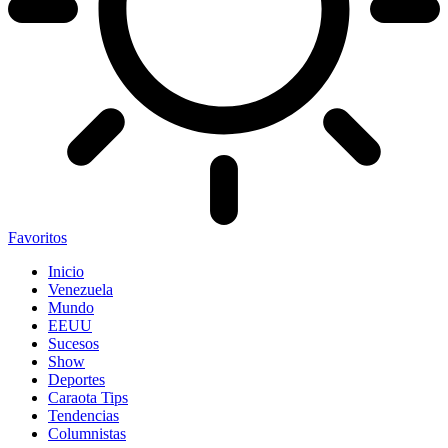
Favoritos
Inicio
Venezuela
Mundo
EEUU
Sucesos
Show
Deportes
Caraota Tips
Tendencias
Columnistas