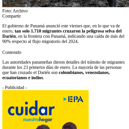
Foto: Archivo
Compartir
El gobierno de Panamá anunció este viernes que, en lo que va de
enero,
tan solo 1.710 migrantes cruzaron la peligrosa selva del
Darién
, en la frontera con Panamá, indicando una caída de más del
90% respecto al flujo migratorio del 2024.
Contenido
Las autoridades panameñas dieron detalles del tránsito de migrantes
durante los 23 primeros días de enero. La mayoría de las personas
que han cruzado el Darién son
colombianos, venezolanos,
ecuatorianos e indios
.
- Publicidad -