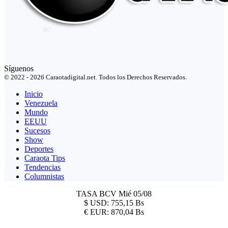
Síguenos
© 2022 - 2026 Caraotadigital.net. Todos los Derechos Reservados.
Inicio
Venezuela
Mundo
EEUU
Sucesos
Show
Deportes
Caraota Tips
Tendencias
Columnistas
TASA BCV
Mié 05/08
$
USD:
755,15 Bs
€
EUR:
870,04 Bs