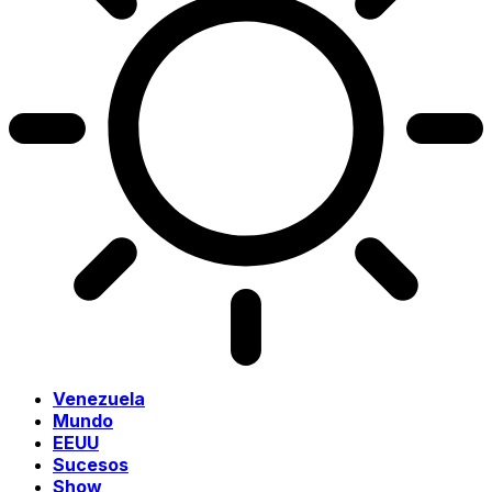
Venezuela
Mundo
EEUU
Sucesos
Show