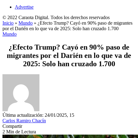
Advertise
© 2022 Caraota Digital. Todos los derechos reservados
Inicio
»
Mundo
»
¿Efecto Trump? Cayó en 90% paso de migrantes
por el Darién en lo que va de 2025: Solo han cruzado 1.700
Mundo
¿Efecto Trump? Cayó en 90% paso de
migrantes por el Darién en lo que va de
2025: Solo han cruzado 1.700
Última actualización: 24/01/2025, 15
Carlos Ramiro Chacín
Compartir
2 Min de Lectura