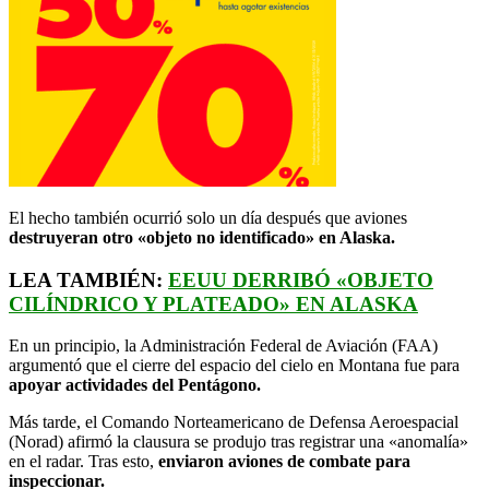
El hecho también ocurrió solo un día después que aviones
destruyeran otro «objeto no identificado» en Alaska.
LEA TAMBIÉN:
EEUU DERRIBÓ «OBJETO
CILÍNDRICO Y PLATEADO» EN ALASKA
En un principio, la Administración Federal de Aviación (FAA)
argumentó que el cierre del espacio del cielo en Montana fue para
apoyar actividades del Pentágono.
Más tarde, el Comando Norteamericano de Defensa Aeroespacial
(Norad) afirmó la clausura se produjo tras registrar una «anomalía»
en el radar. Tras esto,
enviaron aviones de combate para
inspeccionar.