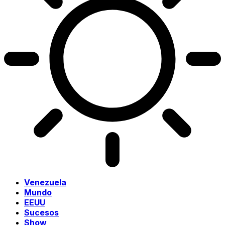
Venezuela
Mundo
EEUU
Sucesos
Show