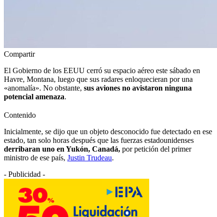
Compartir
El Gobierno de los EEUU cerró su espacio aéreo este sábado en
Havre, Montana, luego que sus radares enloquecieran por una
«anomalía». No obstante,
sus aviones no avistaron ninguna
potencial amenaza
.
Contenido
Inicialmente, se dijo que un objeto desconocido fue detectado en ese
estado, tan solo horas después que las fuerzas estadounidenses
derribaran uno en Yukón, Canadá,
por petición del primer
ministro de ese país,
Justin Trudeau
.
- Publicidad -