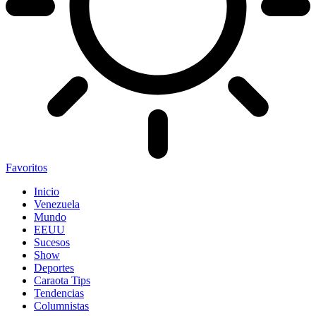
Favoritos
Inicio
Venezuela
Mundo
EEUU
Sucesos
Show
Deportes
Caraota Tips
Tendencias
Columnistas