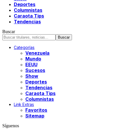
Deportes
Columnistas
Caraota Tips
Tendencias
Buscar
Categorías
Venezuela
Mundo
EEUU
Sucesos
Show
Deportes
Tendencias
Caraota Tips
Columnistas
Link Extras
Favoritos
Sitemap
Síguenos