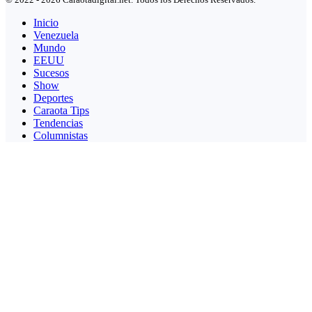
Inicio
Venezuela
Mundo
EEUU
Sucesos
Show
Deportes
Caraota Tips
Tendencias
Columnistas