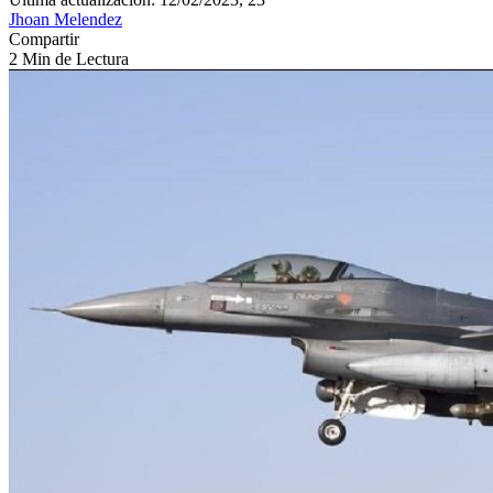
Jhoan Melendez
Compartir
2 Min de Lectura