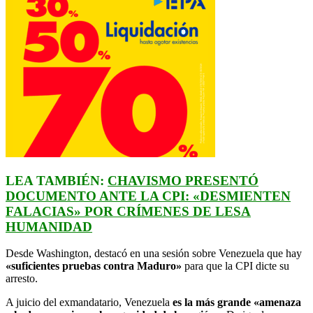
LEA TAMBIÉN:
CHAVISMO PRESENTÓ
DOCUMENTO ANTE LA CPI: «DESMIENTEN
FALACIAS» POR CRÍMENES DE LESA
HUMANIDAD
Desde Washington, destacó en una sesión sobre Venezuela que hay
«suficientes pruebas contra Maduro»
para que la CPI dicte su
arresto.
A juicio del exmandatario, Venezuela
es la más grande «amenaza