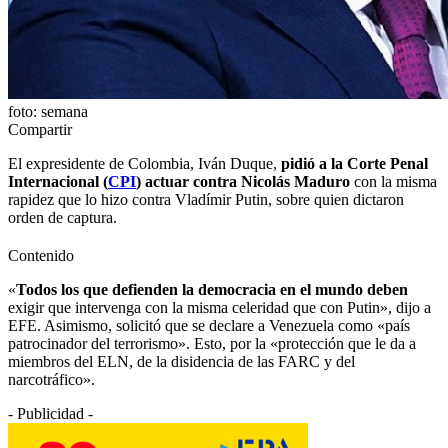
foto: semana
Compartir
El expresidente de Colombia, Iván Duque,
pidió a la Corte Penal
Internacional (
CPI
) actuar contra Nicolás Maduro
con la misma
rapidez que lo hizo contra Vladímir Putin, sobre quien dictaron
orden de captura.
Contenido
«
Todos los que defienden la democracia en el mundo deben
exigir que intervenga con la misma celeridad que con Putin», dijo a
EFE. Asimismo, solicitó que se declare a Venezuela como «país
patrocinador del terrorismo». Esto, por la «protección que le da a
miembros del ELN, de la disidencia de las FARC y del
narcotráfico».
- Publicidad -