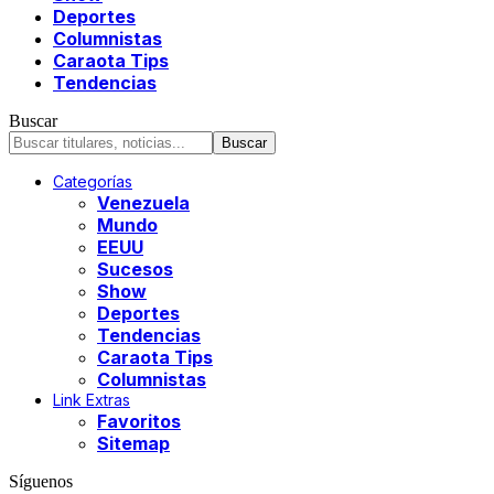
Deportes
Columnistas
Caraota Tips
Tendencias
Buscar
Categorías
Venezuela
Mundo
EEUU
Sucesos
Show
Deportes
Tendencias
Caraota Tips
Columnistas
Link Extras
Favoritos
Sitemap
Síguenos