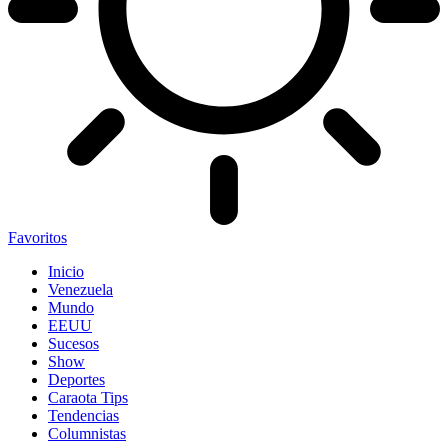
Favoritos
Inicio
Venezuela
Mundo
EEUU
Sucesos
Show
Deportes
Caraota Tips
Tendencias
Columnistas