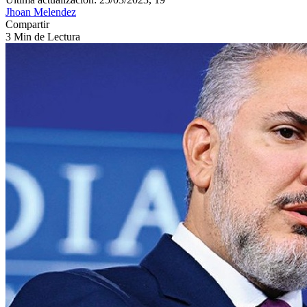
Jhoan Melendez
Compartir
3 Min de Lectura