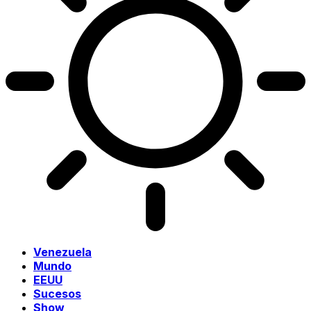
Venezuela
Mundo
EEUU
Sucesos
Show