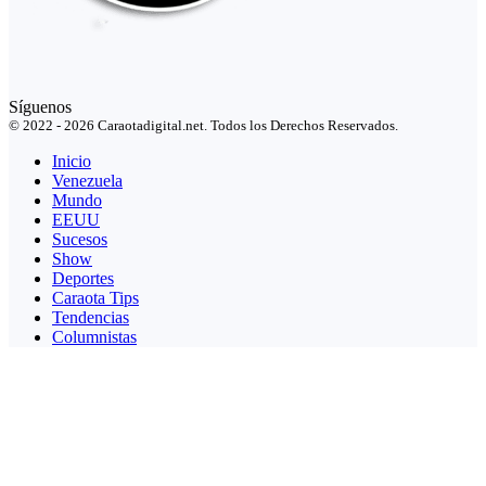
Síguenos
© 2022 - 2026 Caraotadigital.net. Todos los Derechos Reservados.
Inicio
Venezuela
Mundo
EEUU
Sucesos
Show
Deportes
Caraota Tips
Tendencias
Columnistas