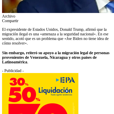
Archivo
Compartir
El expresidente de Estados Unidos, Donald Trump, afirmó que la
migración ilegal es una «amenaza a la seguridad nacional». En ese
sentido, acotó que es un problema que «Joe Biden no tiene idea de
cómo resolver».
Sin embargo, reiteró su apoyo a la migración legal de personas
provenientes de Venezuela, Nicaragua y otros países de
Latinoamérica
.
- Publicidad -