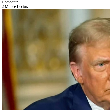
Compartir
2 Min de Lectura