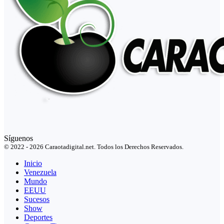
Síguenos
© 2022 - 2026 Caraotadigital.net. Todos los Derechos Reservados.
Inicio
Venezuela
Mundo
EEUU
Sucesos
Show
Deportes