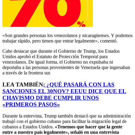
«Son grandes personas los venezolanos y nicaragüenses. Y podemos
trabajar rápido, pero tienen que entrar legalmente», comentó.
Cabe destacar que durante el Gobierno de Trump, los Estados
Unidos aprobó el Estatuto de Protección Temporal para
venezolanos. De igual forma, el Gobierno no expulsaba ni
deportaba a las personas provenientes de Venezuela que ingresaban
a través de la frontera sur.
LEA TAMBIÉN
:
¿QUÉ PASARÁ CON LAS
SANCIONES EL 30NOV? EEUU DICE QUE EL
CHAVISMO DEBE CUMPLIR UNOS
«PRIMEROS PASOS»
Durante la entrevista, Trump también destacó que su administración
trabajó con el gobierno cubano para facilitar la migración legal de
cubanos a Estados Unidos.
«Tenemos que hacer que la gente
entre a nuestro país legalmente», señaló en una entrevista