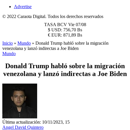
Advertise
© 2022 Caraota Digital. Todos los derechos reservados
TASA BCV
Vie 07/08
$
USD:
756,70 Bs
€
EUR:
871,89 Bs
Inicio
»
Mundo
»
Donald Trump habló sobre la migración
venezolana y lanzó indirectas a Joe Biden
Mundo
Donald Trump habló sobre la migración
venezolana y lanzó indirectas a Joe Biden
Última actualización: 10/11/2023, 15
Angel David Quintero