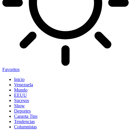
Favoritos
Inicio
Venezuela
Mundo
EEUU
Sucesos
Show
Deportes
Caraota Tips
Tendencias
Columnistas