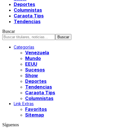
Deportes
Columnistas
Caraota Tips
Tendencias
Buscar
Categorías
Venezuela
Mundo
EEUU
Sucesos
Show
Deportes
Tendencias
Caraota Tips
Columnistas
Link Extras
Favoritos
Sitemap
Síguenos