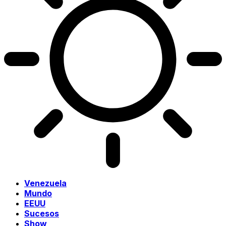
Venezuela
Mundo
EEUU
Sucesos
Show