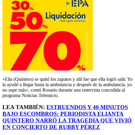
«Ella (Quintero) se quitó los zapatos y allí fue que ella logró salir. Yo
la ayudé a llegar hasta la ambulancia y después de la ambulancia, yo
no supe más», contó Rosario durante una entrevista concedida al
programa Noticias Telemicro.
LEA TAMBIÉN:
ESTRUENDOS Y 40 MINUTOS
BAJO ESCOMBROS: PERIODISTA ELIANTA
QUINTERO NARRÓ LA TRAGEDIA QUE VIVIÓ
EN CONCIERTO DE RUBBY PÉREZ