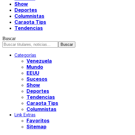
Show
Deportes
Columnistas
Caraota Tips
Tendencias
Buscar
Categorías
Venezuela
Mundo
EEUU
Sucesos
Show
Deportes
Tendencias
Caraota Tips
Columnistas
Link Extras
Favoritos
Sitemap