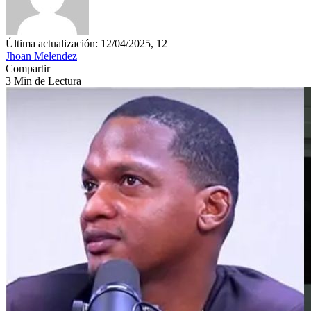
Última actualización: 12/04/2025, 12
Jhoan Melendez
Compartir
3 Min de Lectura