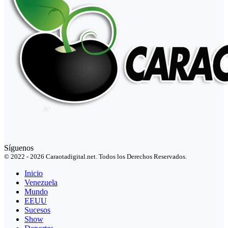
Síguenos
© 2022 - 2026 Caraotadigital.net. Todos los Derechos Reservados.
Inicio
Venezuela
Mundo
EEUU
Sucesos
Show