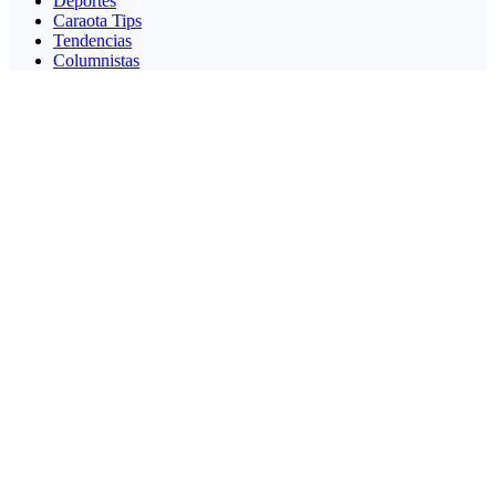
Deportes
Caraota Tips
Tendencias
Columnistas