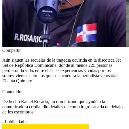
Compartir
Aún siguen las secuelas de la tragedia ocurrida en la discoteca Jet
Set de República Dominicana, donde al menos 225 personas
perdieron la vida, entre ellas las experiencias vividas por los
sobrevivientes entre los que se encuentra la periodista venezolana
Elianta Quintero.
Contenido
De hecho Rafael Rosario, un dominicano que ayudó a la
comunicadora criolla, dio detalles de como logró sacarla de debajo
de los escombros.
- Publicidad -