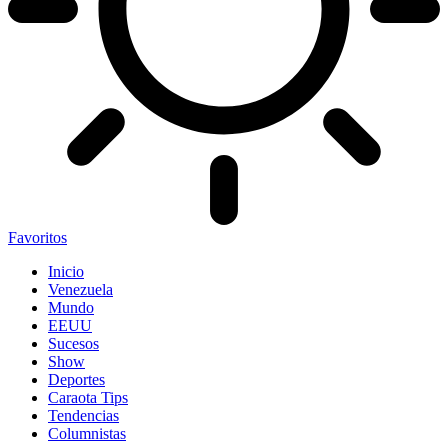
Favoritos
Inicio
Venezuela
Mundo
EEUU
Sucesos
Show
Deportes
Caraota Tips
Tendencias
Columnistas