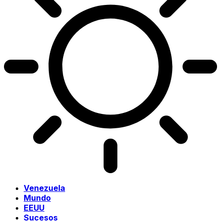
Venezuela
Mundo
EEUU
Sucesos