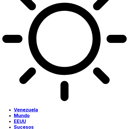
Venezuela
Mundo
EEUU
Sucesos