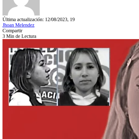
Última actualización: 12/08/2023, 19
Jhoan Melendez
Compartir
3 Min de Lectura