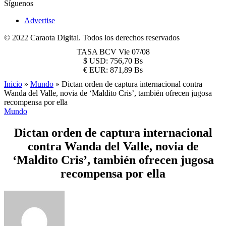
Síguenos
Advertise
© 2022 Caraota Digital. Todos los derechos reservados
TASA BCV
Vie 07/08
$
USD:
756,70 Bs
€
EUR:
871,89 Bs
Inicio
»
Mundo
»
Dictan orden de captura internacional contra
Wanda del Valle, novia de ‘Maldito Cris’, también ofrecen jugosa
recompensa por ella
Mundo
Dictan orden de captura internacional
contra Wanda del Valle, novia de
‘Maldito Cris’, también ofrecen jugosa
recompensa por ella