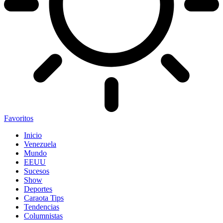
Favoritos
Inicio
Venezuela
Mundo
EEUU
Sucesos
Show
Deportes
Caraota Tips
Tendencias
Columnistas