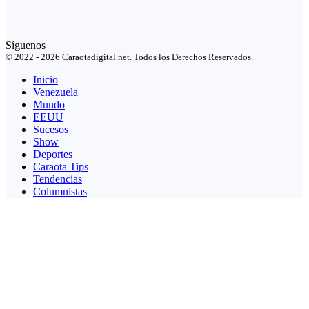
Síguenos
© 2022 - 2026 Caraotadigital.net. Todos los Derechos Reservados.
Inicio
Venezuela
Mundo
EEUU
Sucesos
Show
Deportes
Caraota Tips
Tendencias
Columnistas