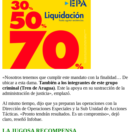
«Nosotros tenemos que cumplir este mandato con la finalidad… De
ubicar a esta dama.
También a los integrantes de este grupo
criminal (Tren de Aragua)
. Este la apoya en su sustracción de la
administración de justicia», emplazó.
Al mismo tiempo, dijo que ya preparan las operaciones con la
Dirección de Operaciones Especiales y la Sub Unidad de Acciones
Tácticas. «Pronto tendrán resultados. Es un compromiso», dejó
claro, reseñó Infobae.
LA JUGOSA RECOMPENSA