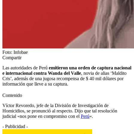
Foto: Infobae
Compartir
Las autoridades de Perú
emitieron una orden de captura nacional
e internacional contra Wanda del Valle
, novia de alias ‘Maldito
Cris’, además de una jugosa recompensa de $ 40 mil dólares por
información que lleve a su captura.
Contenido
Víctor Revoredo, jefe de la División de Investigación de
Homicidios, se pronunció al respecto. Dijo que tal resolución
judicial «nos pone en compromiso con el
Perú
«.
- Publicidad -