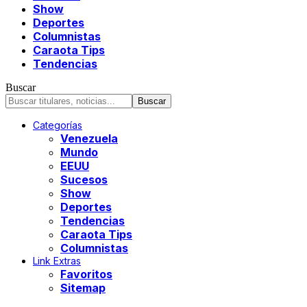
Show
Deportes
Columnistas
Caraota Tips
Tendencias
Buscar
Categorías
Venezuela
Mundo
EEUU
Sucesos
Show
Deportes
Tendencias
Caraota Tips
Columnistas
Link Extras
Favoritos
Sitemap