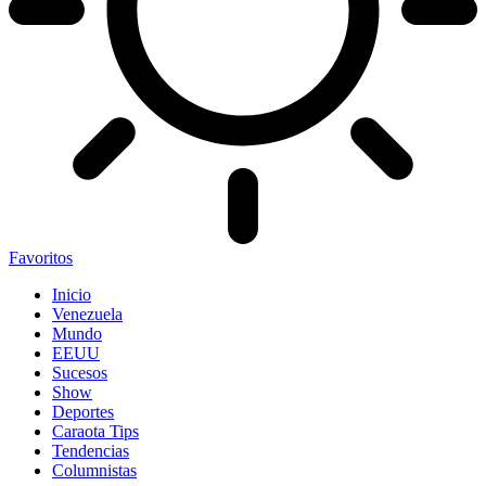
Favoritos
Inicio
Venezuela
Mundo
EEUU
Sucesos
Show
Deportes
Caraota Tips
Tendencias
Columnistas