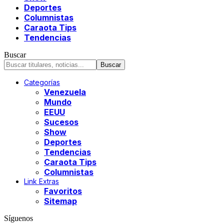
Deportes
Columnistas
Caraota Tips
Tendencias
Buscar
Categorías
Venezuela
Mundo
EEUU
Sucesos
Show
Deportes
Tendencias
Caraota Tips
Columnistas
Link Extras
Favoritos
Sitemap
Síguenos