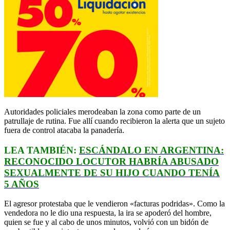
Autoridades policiales merodeaban la zona como parte de un
patrullaje de rutina. Fue allí cuando recibieron la alerta que un sujeto
fuera de control atacaba la panadería.
LEA TAMBIÉN:
ESCÁNDALO EN ARGENTINA:
RECONOCIDO LOCUTOR HABRÍA ABUSADO
SEXUALMENTE DE SU HIJO CUANDO TENÍA
5 AÑOS
El agresor protestaba que le vendieron «facturas podridas». Como la
vendedora no le dio una respuesta, la ira se apoderó del hombre,
quien se fue y al cabo de unos minutos, volvió con un bidón de