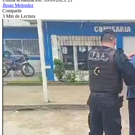
Jhoan Melendez
Compartir
3 Min de Lectura