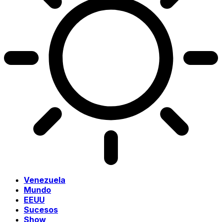
Venezuela
Mundo
EEUU
Sucesos
Show