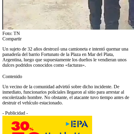
Foto: TN
Compartir
Un sujeto de 32 años destrozó una camioneta e intentó quemar una
panadería del barrio Fortunato de la Plaza en Mar del Plata,
Argentina, luego que supuestamente los dueños le vendieran unos
dulces podridos conocidos como «facturas».
Contenido
Un vecino de la comunidad advirtió sobre dicho incidente. De
inmediato, funcionarios policiales llegaron al sitio para arrestar al
encolerizado hombre. No obstante, el atacante tuvo tiempo antes de
destruir el vehículo estacionado.
- Publicidad -