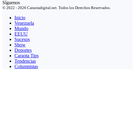
Síguenos
© 2022 - 2026 Caraotadigital.net. Todos los Derechos Reservados.
Inicio
Venezuela
Mundo
EEUU
Sucesos
Show
Deportes
Caraota Tips
Tendencias
Columnistas