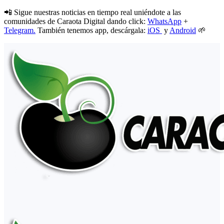
📲 Sigue nuestras noticias en tiempo real uniéndote a las
comunidades de Caraota Digital dando click:
WhatsApp
+
Telegram.
También tenemos app, descárgala:
iOS
y
Android
🌱