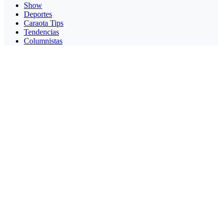
Show
Deportes
Caraota Tips
Tendencias
Columnistas