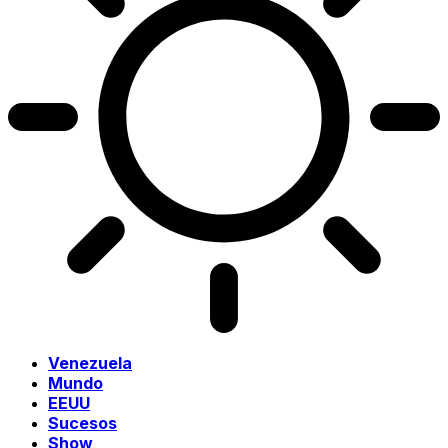
Venezuela
Mundo
EEUU
Sucesos
Show