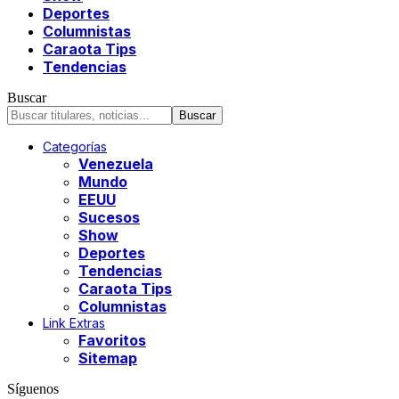
Deportes
Columnistas
Caraota Tips
Tendencias
Buscar
Categorías
Venezuela
Mundo
EEUU
Sucesos
Show
Deportes
Tendencias
Caraota Tips
Columnistas
Link Extras
Favoritos
Sitemap
Síguenos