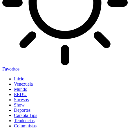
Favoritos
Inicio
Venezuela
Mundo
EEUU
Sucesos
Show
Deportes
Caraota Tips
Tendencias
Columnistas