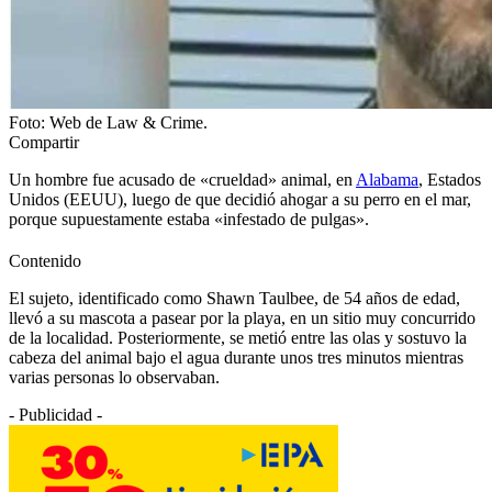
Foto: Web de Law & Crime.
Compartir
Un hombre fue acusado de «crueldad» animal, en
Alabama
, Estados
Unidos (EEUU), luego de que decidió ahogar a su perro en el mar,
porque supuestamente estaba «infestado de pulgas».
Contenido
El sujeto, identificado como Shawn Taulbee, de 54 años de edad,
llevó a su mascota a pasear por la playa, en un sitio muy concurrido
de la localidad. Posteriormente, se metió entre las olas y sostuvo la
cabeza del animal bajo el agua durante unos tres minutos mientras
varias personas lo observaban.
- Publicidad -