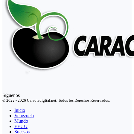
Síguenos
© 2022 - 2026 Caraotadigital.net. Todos los Derechos Reservados.
Inicio
Venezuela
Mundo
EEUU
Sucesos