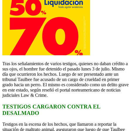
Tras los señalamientos de varios testigos, quienes no daban crédito a
sus ojos, el hombre fue detenido el pasado lunes 3 de julio. Mismo
día que ocurrieron los hechos. Luego de ser presentado ante un
tribunal Taulbee fue acusado de un cargo de crueldad en primer
grado hacia un perro. El mismo es considerado como un delito grave
en este estado, según reseñó el portal norteamericano de noticias
judiciales Law & Crime.
TESTIGOS CARGARON CONTRA EL
DESALMADO
Testigos en la escena de los hechos, que llamaron a reportar la
situación de maltrato animal, aseguraron que luego de que Taulbee