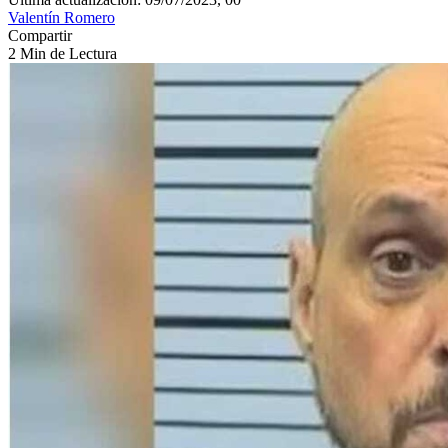
Valentín Romero
Compartir
2 Min de Lectura